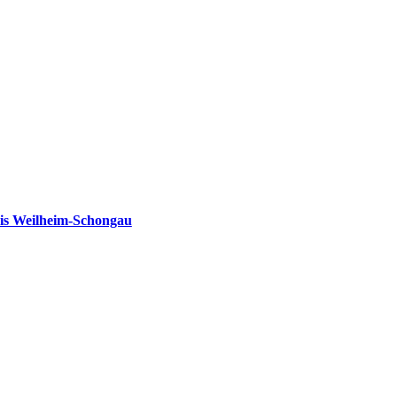
is Weilheim-Schongau