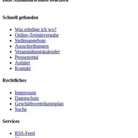
Schnell gefunden
Was erledige ich wo?
Online-Terminvergabe
Stellenangebote
Ausschreibungen
Veranstaltungskalender
Presseportal
Anfahrt
Kontakt
Rechtliches
Impressum
Datenschutz
Geschäftsverteilungsplan
Suche
Services
RSS-Feed