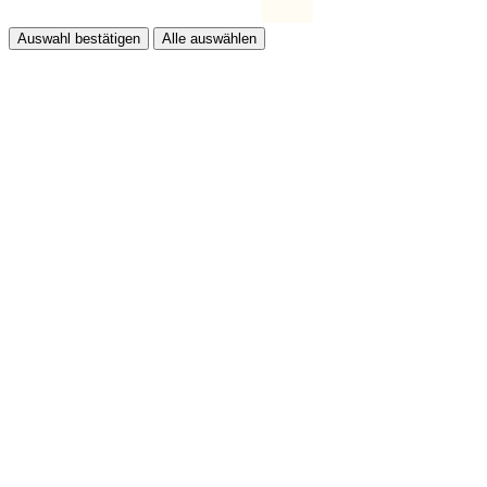
Auswahl bestätigen
Alle auswählen