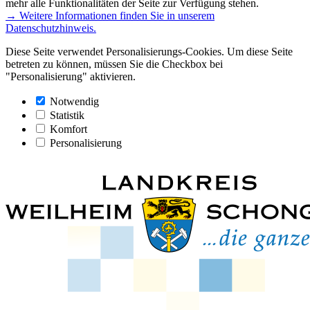
mehr alle Funktionalitäten der Seite zur Verfügung stehen.
→ Weitere Informationen finden Sie in unserem
Datenschutzhinweis.
Diese Seite verwendet Personalisierungs-Cookies. Um diese Seite
betreten zu können, müssen Sie die Checkbox bei
"Personalisierung" aktivieren.
Notwendig
Statistik
Komfort
Personalisierung