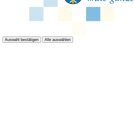
Auswahl bestätigen
Alle auswählen