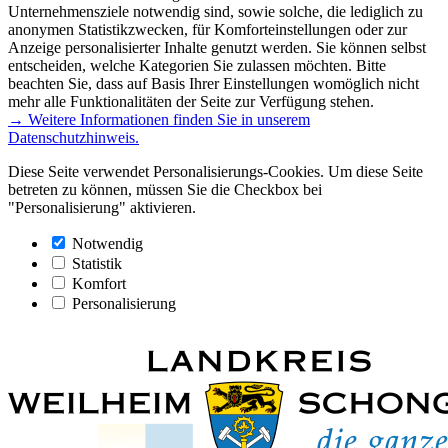
Unternehmensziele notwendig sind, sowie solche, die lediglich zu
anonymen Statistikzwecken, für Komforteinstellungen oder zur
Anzeige personalisierter Inhalte genutzt werden. Sie können selbst
entscheiden, welche Kategorien Sie zulassen möchten. Bitte
beachten Sie, dass auf Basis Ihrer Einstellungen womöglich nicht
mehr alle Funktionalitäten der Seite zur Verfügung stehen.
→ Weitere Informationen finden Sie in unserem
Datenschutzhinweis.
Diese Seite verwendet Personalisierungs-Cookies. Um diese Seite
betreten zu können, müssen Sie die Checkbox bei
"Personalisierung" aktivieren.
Notwendig
Statistik
Komfort
Personalisierung