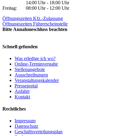
14:00 Uhr - 18:00 Uhr
Freitag:
08:00 Uhr - 12:00 Uhr
Öffnungszeiten Kfz.-Zulassung
Öffnungszeiten Führerscheinstelle
Bitte Annahmeschluss beachten
Schnell gefunden
Was erledige ich wo?
Online-Terminvergabe
Stellenangebote
Ausschreibungen
Veranstaltungskalender
Presseportal
Anfahrt
Kontakt
Rechtliches
Impressum
Datenschutz
Geschäftsverteilungsplan