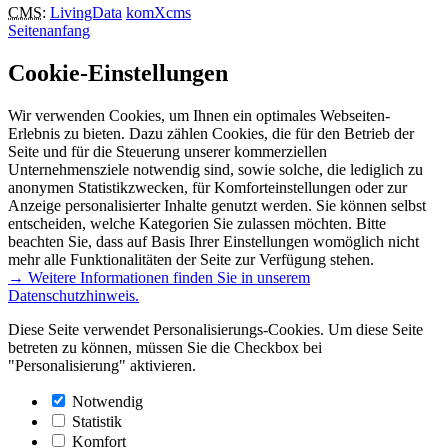
CMS
:
LivingData
komXcms
Seitenanfang
Cookie-Einstellungen
Wir verwenden Cookies, um Ihnen ein optimales Webseiten-
Erlebnis zu bieten. Dazu zählen Cookies, die für den Betrieb der
Seite und für die Steuerung unserer kommerziellen
Unternehmensziele notwendig sind, sowie solche, die lediglich zu
anonymen Statistikzwecken, für Komforteinstellungen oder zur
Anzeige personalisierter Inhalte genutzt werden. Sie können selbst
entscheiden, welche Kategorien Sie zulassen möchten. Bitte
beachten Sie, dass auf Basis Ihrer Einstellungen womöglich nicht
mehr alle Funktionalitäten der Seite zur Verfügung stehen.
→ Weitere Informationen finden Sie in unserem
Datenschutzhinweis.
Diese Seite verwendet Personalisierungs-Cookies. Um diese Seite
betreten zu können, müssen Sie die Checkbox bei
"Personalisierung" aktivieren.
Notwendig
Statistik
Komfort