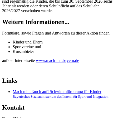
sind regelmäßig die Kinder, die bis zum 30. September 2026 sechs
Jahre alt werden oder deren Schulpflicht auf das Schuljahr
2026/2027 verschoben wurde.
Weitere Informationen...
Formulare, sowie Fragen und Antworten zu dieser Aktion finden
Kinder und Eltern
Sportvereine und
Kursanbieter
auf der Internetseite
www.mach-mit.bayern.de
Links
Mach mit -Tauch auf! Schwimmförderung für Kinder
Bayerisches Staatsministerium des Innern, für Sport und Integration
Kontakt