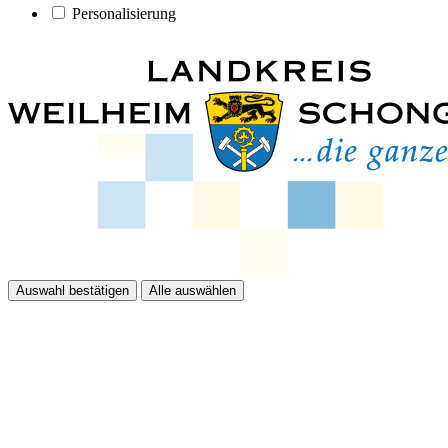
Personalisierung
Auswahl bestätigen
Alle auswählen