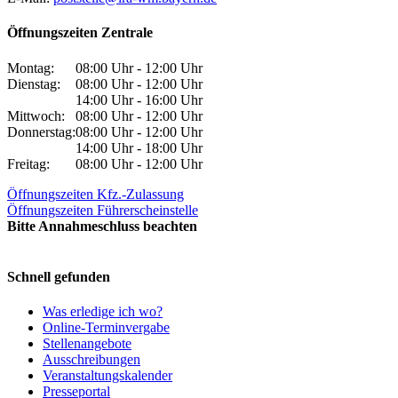
Öffnungszeiten Zentrale
Montag:
08:00 Uhr - 12:00 Uhr
Dienstag:
08:00 Uhr - 12:00 Uhr
14:00 Uhr - 16:00 Uhr
Mittwoch:
08:00 Uhr - 12:00 Uhr
Donnerstag:
08:00 Uhr - 12:00 Uhr
14:00 Uhr - 18:00 Uhr
Freitag:
08:00 Uhr - 12:00 Uhr
Öffnungszeiten Kfz.-Zulassung
Öffnungszeiten Führerscheinstelle
Bitte Annahmeschluss beachten
Schnell gefunden
Was erledige ich wo?
Online-Terminvergabe
Stellenangebote
Ausschreibungen
Veranstaltungskalender
Presseportal