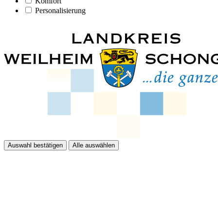
Komfort
Personalisierung
Auswahl bestätigen
Alle auswählen