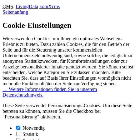
CMS
:
LivingData
komXcms
Seitenanfang
Cookie-Einstellungen
Wir verwenden Cookies, um Ihnen ein optimales Webseiten-
Erlebnis zu bieten. Dazu zählen Cookies, die für den Betrieb der
Seite und für die Steuerung unserer kommerziellen
Unternehmensziele notwendig sind, sowie solche, die lediglich zu
anonymen Statistikzwecken, für Komforteinstellungen oder zur
Anzeige personalisierter Inhalte genutzt werden. Sie können selbst
entscheiden, welche Kategorien Sie zulassen möchten. Bitte
beachten Sie, dass auf Basis Ihrer Einstellungen womöglich nicht
mehr alle Funktionalitäten der Seite zur Verfügung stehen.
→ Weitere Informationen finden Sie in unserem
Datenschutzhinweis.
Diese Seite verwendet Personalisierungs-Cookies. Um diese Seite
betreten zu können, müssen Sie die Checkbox bei
"Personalisierung" aktivieren.
Notwendig
Statistik