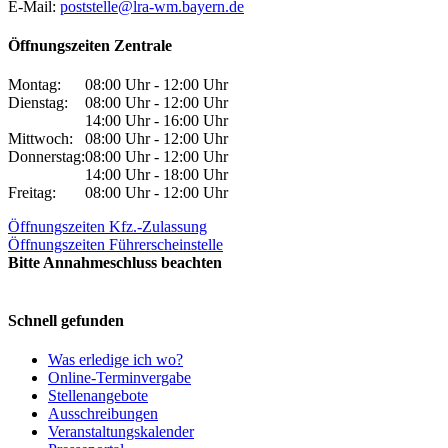
E-Mail:
poststelle@lra-wm.bayern.de
Öffnungszeiten Zentrale
Montag:
08:00 Uhr - 12:00 Uhr
Dienstag:
08:00 Uhr - 12:00 Uhr
14:00 Uhr - 16:00 Uhr
Mittwoch:
08:00 Uhr - 12:00 Uhr
Donnerstag:
08:00 Uhr - 12:00 Uhr
14:00 Uhr - 18:00 Uhr
Freitag:
08:00 Uhr - 12:00 Uhr
Öffnungszeiten Kfz.-Zulassung
Öffnungszeiten Führerscheinstelle
Bitte Annahmeschluss beachten
Schnell gefunden
Was erledige ich wo?
Online-Terminvergabe
Stellenangebote
Ausschreibungen
Veranstaltungskalender