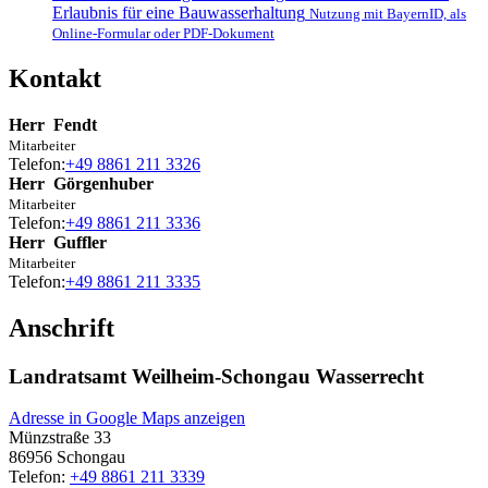
Erlaubnis für eine Bauwasserhaltung
Nutzung mit BayernID, als
Online-Formular oder PDF-Dokument
Kontakt
Herr
Fendt
Mitarbeiter
Telefon:
+49 8861 211 3326
Herr
Görgenhuber
Mitarbeiter
Telefon:
+49 8861 211 3336
Herr
Guffler
Mitarbeiter
Telefon:
+49 8861 211 3335
Anschrift
Landratsamt Weilheim-Schongau Wasserrecht
Adresse in Google Maps anzeigen
Münzstraße 33
86956
Schongau
Telefon:
+49 8861 211 3339