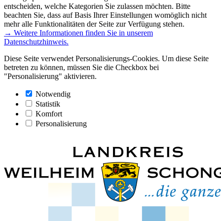
entscheiden, welche Kategorien Sie zulassen möchten. Bitte
beachten Sie, dass auf Basis Ihrer Einstellungen womöglich nicht
mehr alle Funktionalitäten der Seite zur Verfügung stehen.
→ Weitere Informationen finden Sie in unserem
Datenschutzhinweis.
Diese Seite verwendet Personalisierungs-Cookies. Um diese Seite
betreten zu können, müssen Sie die Checkbox bei
"Personalisierung" aktivieren.
Notwendig
Statistik
Komfort
Personalisierung