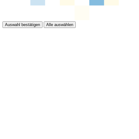
Auswahl bestätigen
Alle auswählen