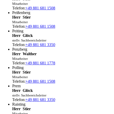
Mitarbeiter
Telefon:
+49 881 681 1508
Peißenberg
Herr
Stier
Mitarbeiter
Telefon:
+49 881 681 1508
Peiting
Herr
Glöck
stellv. Sachbereichsleiter
Telefon:
+49 881 681 3350
Penzberg
Herr
Walther
Mitarbeiter
Telefon:
+49 881 681 1778
Polling
Herr
Stier
Mitarbeiter
Telefon:
+49 881 681 1508
Prem
Herr
Glöck
stellv. Sachbereichsleiter
Telefon:
+49 881 681 3350
Raisting
Herr
Stier
Mitarbeiter