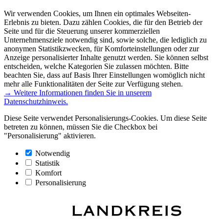
Wir verwenden Cookies, um Ihnen ein optimales Webseiten-
Erlebnis zu bieten. Dazu zählen Cookies, die für den Betrieb der
Seite und für die Steuerung unserer kommerziellen
Unternehmensziele notwendig sind, sowie solche, die lediglich zu
anonymen Statistikzwecken, für Komforteinstellungen oder zur
Anzeige personalisierter Inhalte genutzt werden. Sie können selbst
entscheiden, welche Kategorien Sie zulassen möchten. Bitte
beachten Sie, dass auf Basis Ihrer Einstellungen womöglich nicht
mehr alle Funktionalitäten der Seite zur Verfügung stehen.
→ Weitere Informationen finden Sie in unserem
Datenschutzhinweis.
Diese Seite verwendet Personalisierungs-Cookies. Um diese Seite
betreten zu können, müssen Sie die Checkbox bei
"Personalisierung" aktivieren.
Notwendig
Statistik
Komfort
Personalisierung