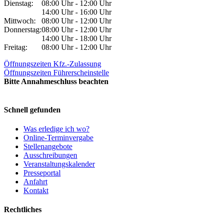
Dienstag:
08:00 Uhr - 12:00 Uhr
14:00 Uhr - 16:00 Uhr
Mittwoch:
08:00 Uhr - 12:00 Uhr
Donnerstag:
08:00 Uhr - 12:00 Uhr
14:00 Uhr - 18:00 Uhr
Freitag:
08:00 Uhr - 12:00 Uhr
Öffnungszeiten Kfz.-Zulassung
Öffnungszeiten Führerscheinstelle
Bitte Annahmeschluss beachten
Schnell gefunden
Was erledige ich wo?
Online-Terminvergabe
Stellenangebote
Ausschreibungen
Veranstaltungskalender
Presseportal
Anfahrt
Kontakt
Rechtliches