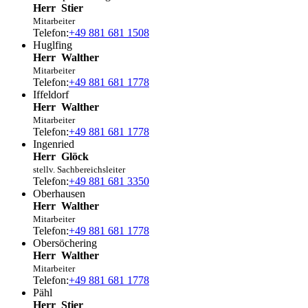
Herr
Stier
Mitarbeiter
Telefon:
+49 881 681 1508
Huglfing
Herr
Walther
Mitarbeiter
Telefon:
+49 881 681 1778
Iffeldorf
Herr
Walther
Mitarbeiter
Telefon:
+49 881 681 1778
Ingenried
Herr
Glöck
stellv. Sachbereichsleiter
Telefon:
+49 881 681 3350
Oberhausen
Herr
Walther
Mitarbeiter
Telefon:
+49 881 681 1778
Obersöchering
Herr
Walther
Mitarbeiter
Telefon:
+49 881 681 1778
Pähl
Herr
Stier