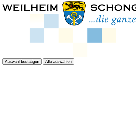
Auswahl bestätigen
Alle auswählen