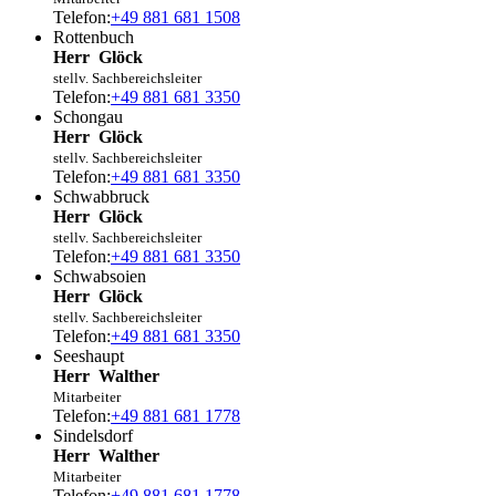
Telefon:
+49 881 681 1508
Rottenbuch
Herr
Glöck
stellv. Sachbereichsleiter
Telefon:
+49 881 681 3350
Schongau
Herr
Glöck
stellv. Sachbereichsleiter
Telefon:
+49 881 681 3350
Schwabbruck
Herr
Glöck
stellv. Sachbereichsleiter
Telefon:
+49 881 681 3350
Schwabsoien
Herr
Glöck
stellv. Sachbereichsleiter
Telefon:
+49 881 681 3350
Seeshaupt
Herr
Walther
Mitarbeiter
Telefon:
+49 881 681 1778
Sindelsdorf
Herr
Walther
Mitarbeiter
Telefon:
+49 881 681 1778