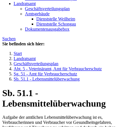
Landratsamt
Geschäftsverteilungsplan
Amtsgebäude
Dienststelle Weilheim
Dienststelle Schongau
Dokumentenausgabebox
Suchen
Sie befinden sich hier:
Start
Landratsamt
Geschäftsverteilungsplan
Abt. 5 - Veterinäramt, Amt für Verbraucherschutz
Sg. 51 - Amt für Verbraucherschutz
Sb. 51.1 - Lebensmittelüberwachung
Sb. 51.1 -
Lebensmittelüberwachung
Aufgabe der amtlichen Lebensmittelüberwachung ist es,
Verbraucherinnen und Verbraucher vor Gesundheitsgefahren,