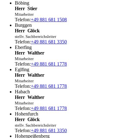
Böbing
Herr
Stier
Mitarbeiter
Telefon:
+49 881 681 1508
Burggen
Herr
Glöck
stellv. Sachbereichsleiter
Telefon:
+49 881 681 3350
Eberfing
Herr
Walther
Mitarbeiter
Telefon:
+49 881 681 1778
Eglfing
Herr
Walther
Mitarbeiter
Telefon:
+49 881 681 1778
Habach
Herr
Walther
Mitarbeiter
Telefon:
+49 881 681 1778
Hohenfurch
Herr
Glöck
stellv. Sachbereichsleiter
Telefon:
+49 881 681 3350
Hohenpeißenberg