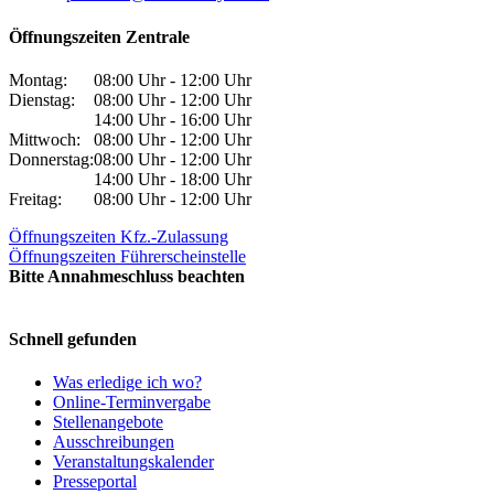
Öffnungszeiten Zentrale
Montag:
08:00 Uhr - 12:00 Uhr
Dienstag:
08:00 Uhr - 12:00 Uhr
14:00 Uhr - 16:00 Uhr
Mittwoch:
08:00 Uhr - 12:00 Uhr
Donnerstag:
08:00 Uhr - 12:00 Uhr
14:00 Uhr - 18:00 Uhr
Freitag:
08:00 Uhr - 12:00 Uhr
Öffnungszeiten Kfz.-Zulassung
Öffnungszeiten Führerscheinstelle
Bitte Annahmeschluss beachten
Schnell gefunden
Was erledige ich wo?
Online-Terminvergabe
Stellenangebote
Ausschreibungen
Veranstaltungskalender
Presseportal