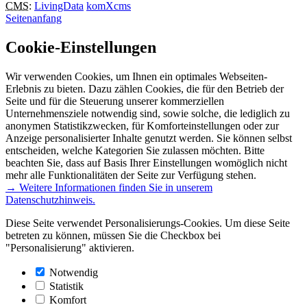
CMS
:
LivingData
komXcms
Seitenanfang
Cookie-Einstellungen
Wir verwenden Cookies, um Ihnen ein optimales Webseiten-
Erlebnis zu bieten. Dazu zählen Cookies, die für den Betrieb der
Seite und für die Steuerung unserer kommerziellen
Unternehmensziele notwendig sind, sowie solche, die lediglich zu
anonymen Statistikzwecken, für Komforteinstellungen oder zur
Anzeige personalisierter Inhalte genutzt werden. Sie können selbst
entscheiden, welche Kategorien Sie zulassen möchten. Bitte
beachten Sie, dass auf Basis Ihrer Einstellungen womöglich nicht
mehr alle Funktionalitäten der Seite zur Verfügung stehen.
→ Weitere Informationen finden Sie in unserem
Datenschutzhinweis.
Diese Seite verwendet Personalisierungs-Cookies. Um diese Seite
betreten zu können, müssen Sie die Checkbox bei
"Personalisierung" aktivieren.
Notwendig
Statistik
Komfort