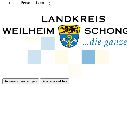
Personalisierung
Auswahl bestätigen
Alle auswählen