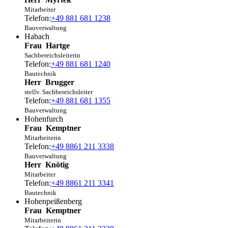
Mitarbeiter
Telefon:
+49 881 681 1238
Bauverwaltung
Habach
Frau
Hartge
Sachbereichsleiterin
Telefon:
+49 881 681 1240
Bautechnik
Herr
Brugger
stellv. Sachbereichsleiter
Telefon:
+49 881 681 1355
Bauverwaltung
Hohenfurch
Frau
Kemptner
Mitarbeiterin
Telefon:
+49 8861 211 3338
Bauverwaltung
Herr
Knötig
Mitarbeiter
Telefon:
+49 8861 211 3341
Bautechnik
Hohenpeißenberg
Frau
Kemptner
Mitarbeiterin