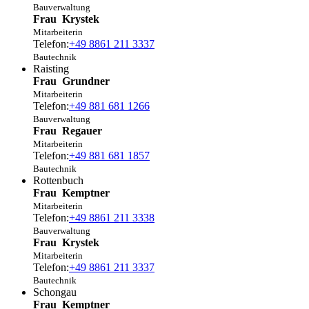
Bauverwaltung
Frau
Krystek
Mitarbeiterin
Telefon:
+49 8861 211 3337
Bautechnik
Raisting
Frau
Grundner
Mitarbeiterin
Telefon:
+49 881 681 1266
Bauverwaltung
Frau
Regauer
Mitarbeiterin
Telefon:
+49 881 681 1857
Bautechnik
Rottenbuch
Frau
Kemptner
Mitarbeiterin
Telefon:
+49 8861 211 3338
Bauverwaltung
Frau
Krystek
Mitarbeiterin
Telefon:
+49 8861 211 3337
Bautechnik
Schongau
Frau
Kemptner