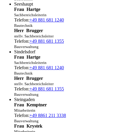
Seeshaupt
Frau
Hartge
Sachbereichsleiterin
Telefon:
+49 881 681 1240
Bautechnik
Herr
Brugger
stellv. Sachbereichsleiter
Telefon:
+49 881 681 1355
Bauverwaltung
Sindelsdorf
Frau
Hartge
Sachbereichsleiterin
Telefon:
+49 881 681 1240
Bautechnik
Herr
Brugger
stellv. Sachbereichsleiter
Telefon:
+49 881 681 1355
Bauverwaltung
Steingaden
Frau
Kemptner
Mitarbeiterin
Telefon:
+49 8861 211 3338
Bauverwaltung
Frau
Krystek
Mitarbeiterin