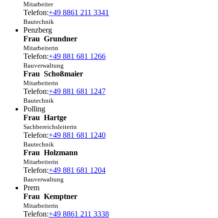
Mitarbeiter
Telefon:
+49 8861 211 3341
Bautechnik
Penzberg
Frau
Grundner
Mitarbeiterin
Telefon:
+49 881 681 1266
Bauverwaltung
Frau
Schoßmaier
Mitarbeiterin
Telefon:
+49 881 681 1247
Bautechnik
Polling
Frau
Hartge
Sachbereichsleiterin
Telefon:
+49 881 681 1240
Bautechnik
Frau
Holzmann
Mitarbeiterin
Telefon:
+49 881 681 1204
Bauverwaltung
Prem
Frau
Kemptner
Mitarbeiterin
Telefon:
+49 8861 211 3338