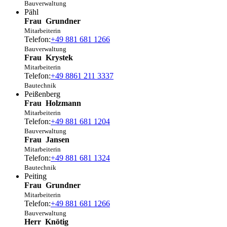
Bauverwaltung
Pähl
Frau
Grundner
Mitarbeiterin
Telefon:
+49 881 681 1266
Bauverwaltung
Frau
Krystek
Mitarbeiterin
Telefon:
+49 8861 211 3337
Bautechnik
Peißenberg
Frau
Holzmann
Mitarbeiterin
Telefon:
+49 881 681 1204
Bauverwaltung
Frau
Jansen
Mitarbeiterin
Telefon:
+49 881 681 1324
Bautechnik
Peiting
Frau
Grundner
Mitarbeiterin
Telefon:
+49 881 681 1266
Bauverwaltung
Herr
Knötig