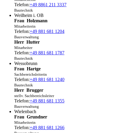
Telefon:
+49 8861 211 3337
Bautechnik
Weilheim i. OB
Frau
Holzmann
Mitarbeiterin
Telefon:
+49 881 681 1204
Bauverwaltung
Herr
Hutter
Mitarbeiter
Telefon:
+49 881 681 1787
Bautechnik
Wessobrunn
Frau
Hartge
Sachbereichsleiterin
Telefon:
+49 881 681 1240
Bautechnik
Herr
Brugger
stellv. Sachbereichsleiter
Telefon:
+49 881 681 1355
Bauverwaltung
Wielenbach
Frau
Grundner
Mitarbeiterin
Telefon:
+49 881 681 1266