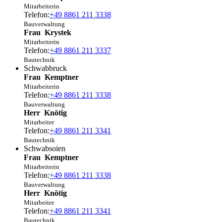
Mitarbeiterin
Telefon:
+49 8861 211 3338
Bauverwaltung
Frau
Krystek
Mitarbeiterin
Telefon:
+49 8861 211 3337
Bautechnik
Schwabbruck
Frau
Kemptner
Mitarbeiterin
Telefon:
+49 8861 211 3338
Bauverwaltung
Herr
Knötig
Mitarbeiter
Telefon:
+49 8861 211 3341
Bautechnik
Schwabsoien
Frau
Kemptner
Mitarbeiterin
Telefon:
+49 8861 211 3338
Bauverwaltung
Herr
Knötig
Mitarbeiter
Telefon:
+49 8861 211 3341
Bautechnik