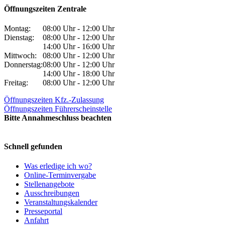
Öffnungszeiten Zentrale
Montag:
08:00 Uhr - 12:00 Uhr
Dienstag:
08:00 Uhr - 12:00 Uhr
14:00 Uhr - 16:00 Uhr
Mittwoch:
08:00 Uhr - 12:00 Uhr
Donnerstag:
08:00 Uhr - 12:00 Uhr
14:00 Uhr - 18:00 Uhr
Freitag:
08:00 Uhr - 12:00 Uhr
Öffnungszeiten Kfz.-Zulassung
Öffnungszeiten Führerscheinstelle
Bitte Annahmeschluss beachten
Schnell gefunden
Was erledige ich wo?
Online-Terminvergabe
Stellenangebote
Ausschreibungen
Veranstaltungskalender
Presseportal
Anfahrt