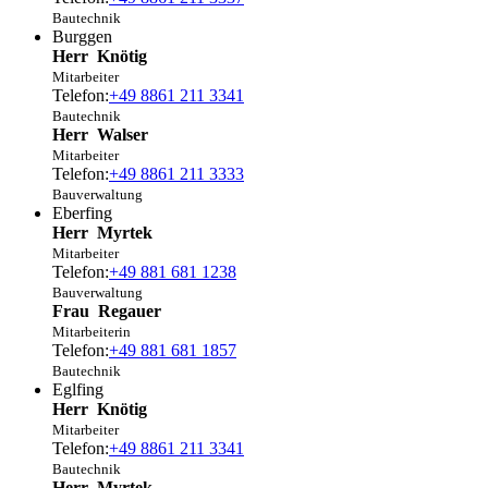
Bautechnik
Burggen
Herr
Knötig
Mitarbeiter
Telefon:
+49 8861 211 3341
Bautechnik
Herr
Walser
Mitarbeiter
Telefon:
+49 8861 211 3333
Bauverwaltung
Eberfing
Herr
Myrtek
Mitarbeiter
Telefon:
+49 881 681 1238
Bauverwaltung
Frau
Regauer
Mitarbeiterin
Telefon:
+49 881 681 1857
Bautechnik
Eglfing
Herr
Knötig
Mitarbeiter
Telefon:
+49 8861 211 3341
Bautechnik
Herr
Myrtek