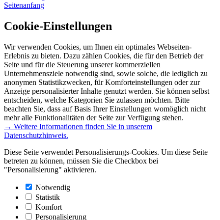
Seitenanfang
Cookie-Einstellungen
Wir verwenden Cookies, um Ihnen ein optimales Webseiten-
Erlebnis zu bieten. Dazu zählen Cookies, die für den Betrieb der
Seite und für die Steuerung unserer kommerziellen
Unternehmensziele notwendig sind, sowie solche, die lediglich zu
anonymen Statistikzwecken, für Komforteinstellungen oder zur
Anzeige personalisierter Inhalte genutzt werden. Sie können selbst
entscheiden, welche Kategorien Sie zulassen möchten. Bitte
beachten Sie, dass auf Basis Ihrer Einstellungen womöglich nicht
mehr alle Funktionalitäten der Seite zur Verfügung stehen.
→ Weitere Informationen finden Sie in unserem
Datenschutzhinweis.
Diese Seite verwendet Personalisierungs-Cookies. Um diese Seite
betreten zu können, müssen Sie die Checkbox bei
"Personalisierung" aktivieren.
Notwendig
Statistik
Komfort
Personalisierung