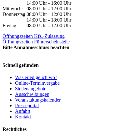
14:00 Uhr - 16:00 Uhr
Mittwoch:
08:00 Uhr - 12:00 Uhr
Donnerstag:
08:00 Uhr - 12:00 Uhr
14:00 Uhr - 18:00 Uhr
Freitag:
08:00 Uhr - 12:00 Uhr
Öffnungszeiten Kfz.-Zulassung
Öffnungszeiten Führerscheinstelle
Bitte Annahmeschluss beachten
Schnell gefunden
Was erledige ich wo?
Online-Terminvergabe
Stellenangebote
Ausschreibungen
Veranstaltungskalender
Presseportal
Anfahrt
Kontakt
Rechtliches