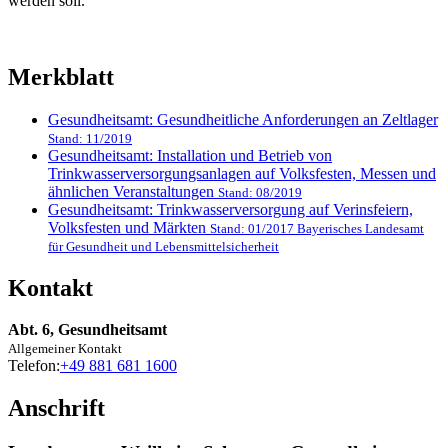
werden soll.
Merkblatt
Gesundheitsamt: Gesundheitliche Anforderungen an Zeltlager
Stand: 11/2019
Gesundheitsamt: Installation und Betrieb von
Trinkwasserversorgungsanlagen auf Volksfesten, Messen und
ähnlichen Veranstaltungen
Stand: 08/2019
Gesundheitsamt: Trinkwasserversorgung auf Verinsfeiern,
Volksfesten und Märkten
Stand: 01/2017 Bayerisches Landesamt
für Gesundheit und Lebensmittelsicherheit
Kontakt
Abt. 6, Gesundheitsamt
Allgemeiner Kontakt
Telefon:
+49 881 681 1600
Anschrift