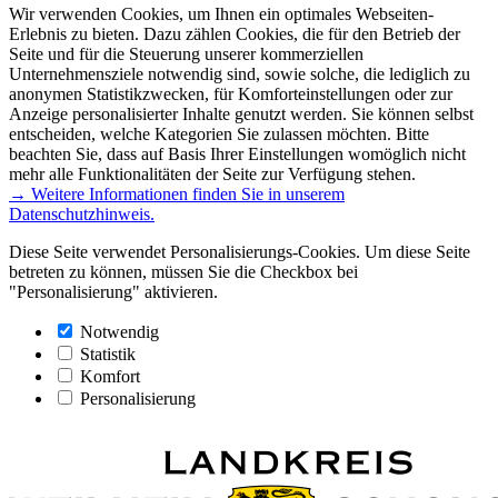
Wir verwenden Cookies, um Ihnen ein optimales Webseiten-
Erlebnis zu bieten. Dazu zählen Cookies, die für den Betrieb der
Seite und für die Steuerung unserer kommerziellen
Unternehmensziele notwendig sind, sowie solche, die lediglich zu
anonymen Statistikzwecken, für Komforteinstellungen oder zur
Anzeige personalisierter Inhalte genutzt werden. Sie können selbst
entscheiden, welche Kategorien Sie zulassen möchten. Bitte
beachten Sie, dass auf Basis Ihrer Einstellungen womöglich nicht
mehr alle Funktionalitäten der Seite zur Verfügung stehen.
→ Weitere Informationen finden Sie in unserem
Datenschutzhinweis.
Diese Seite verwendet Personalisierungs-Cookies. Um diese Seite
betreten zu können, müssen Sie die Checkbox bei
"Personalisierung" aktivieren.
Notwendig
Statistik
Komfort
Personalisierung