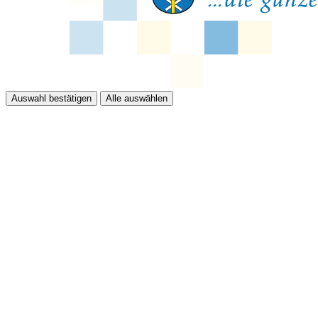
Auswahl bestätigen
Alle auswählen