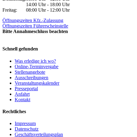
14:00 Uhr - 18:00 Uhr
Freitag:
08:00 Uhr - 12:00 Uhr
Öffnungszeiten Kfz.-Zulassung
Öffnungszeiten Führerscheinstelle
Bitte Annahmeschluss beachten
Schnell gefunden
Was erledige ich wo?
Online-Terminvergabe
Stellenangebote
Ausschreibungen
Veranstaltungskalender
Presseportal
Anfahrt
Kontakt
Rechtliches
Impressum
Datenschutz
Geschäftsverteilungsplan