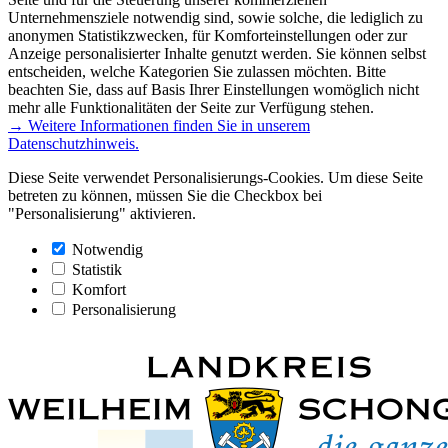
Unternehmensziele notwendig sind, sowie solche, die lediglich zu
anonymen Statistikzwecken, für Komforteinstellungen oder zur
Anzeige personalisierter Inhalte genutzt werden. Sie können selbst
entscheiden, welche Kategorien Sie zulassen möchten. Bitte
beachten Sie, dass auf Basis Ihrer Einstellungen womöglich nicht
mehr alle Funktionalitäten der Seite zur Verfügung stehen.
→ Weitere Informationen finden Sie in unserem
Datenschutzhinweis.
Diese Seite verwendet Personalisierungs-Cookies. Um diese Seite
betreten zu können, müssen Sie die Checkbox bei
"Personalisierung" aktivieren.
Notwendig
Statistik
Komfort
Personalisierung