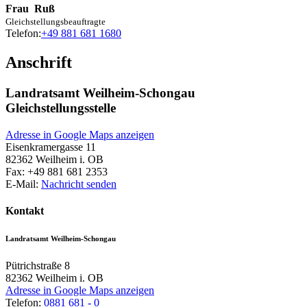
Frau
Ruß
Gleichstellungsbeauftragte
Telefon:
+49 881 681 1680
Anschrift
Landratsamt Weilheim-Schongau
Gleichstellungsstelle
Adresse in Google Maps anzeigen
Eisenkramergasse 11
82362
Weilheim i. OB
Fax:
+49 881 681 2353
E-Mail:
Nachricht senden
Kontakt
Landratsamt Weilheim-Schongau
Pütrichstraße 8
82362
Weilheim i. OB
Adresse in Google Maps anzeigen
Telefon:
0881 681 - 0