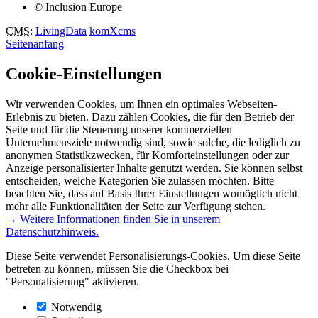
© Inclusion Europe
CMS
:
LivingData
komXcms
Seitenanfang
Cookie-Einstellungen
Wir verwenden Cookies, um Ihnen ein optimales Webseiten-
Erlebnis zu bieten. Dazu zählen Cookies, die für den Betrieb der
Seite und für die Steuerung unserer kommerziellen
Unternehmensziele notwendig sind, sowie solche, die lediglich zu
anonymen Statistikzwecken, für Komforteinstellungen oder zur
Anzeige personalisierter Inhalte genutzt werden. Sie können selbst
entscheiden, welche Kategorien Sie zulassen möchten. Bitte
beachten Sie, dass auf Basis Ihrer Einstellungen womöglich nicht
mehr alle Funktionalitäten der Seite zur Verfügung stehen.
→ Weitere Informationen finden Sie in unserem
Datenschutzhinweis.
Diese Seite verwendet Personalisierungs-Cookies. Um diese Seite
betreten zu können, müssen Sie die Checkbox bei
"Personalisierung" aktivieren.
Notwendig