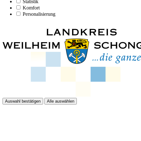
Statistik
Komfort
Personalisierung
Auswahl bestätigen
Alle auswählen