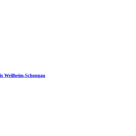
is Weilheim-Schongau