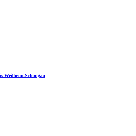
is Weilheim-Schongau