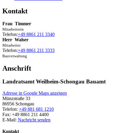
Kontakt
Frau
Timmer
Mitarbeiterin
Telefon:
+49 8861 211 3340
Herr
Walser
Mitarbeiter
Telefon:
+49 8861 211 3333
Bauverwaltung
Anschrift
Landratsamt Weilheim-Schongau Bauamt
Adresse in Google Maps anzeigen
Münzstraße 33
86956
Schongau
Telefon:
+49 881 681 1210
Fax:
+49 8861 211 4400
E-Mail:
Nachricht senden
Kontakt