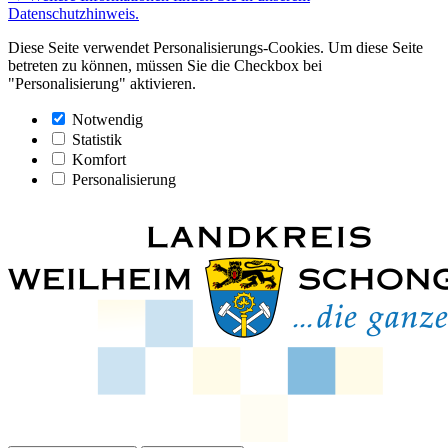
Datenschutzhinweis.
Diese Seite verwendet Personalisierungs-Cookies. Um diese Seite
betreten zu können, müssen Sie die Checkbox bei
"Personalisierung" aktivieren.
Notwendig
Statistik
Komfort
Personalisierung