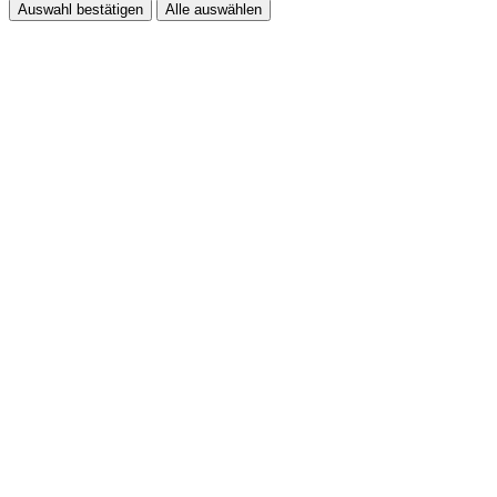
Auswahl bestätigen
Alle auswählen