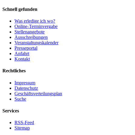
Schnell gefunden
Was erledige ich wo?
Online-Terminvergabe
Stellenangebote
Ausschreibungen
Veranstaltungskalender
Presseportal
Anfahrt
Kontakt
Rechtliches
Impressum
Datenschutz
Geschäftsverteilungsplan
Suche
Services
RSS-Feed
Sitemap