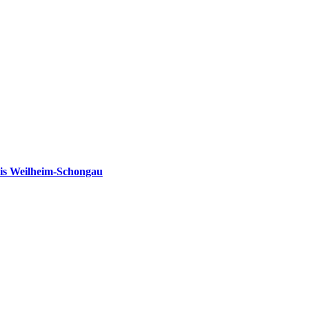
is Weilheim-Schongau