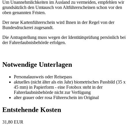
Um Unannehmlichkeiten im Ausland zu vermeiden, empfehlen wir
grundsätzlich den Umtausch von Altführerscheinen schon vor den
oben genannten Fristen.
Der neue Kartenführerschein wird Ihnen in der Regel von der
Bundesdruckerei zugesandt.
Die Antragstellung muss wegen der Identitätsprüfung persönlich bei
der Fahrerlaubnisbehörde erfolgen.
Notwendige Unterlagen
Personalausweis oder Reisepass
aktuelles (nicht älter als ein Jahr) biometrisches Passbild (35 x
45 mm) in Papierform - eine Fotobox steht in der
Fahrerlaubnisbehörde nicht zur Verfügung
alter grauer oder rosa Führerschein im Original
Entstehende Kosten
31,80 EUR