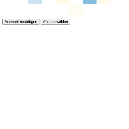
Auswahl bestätigen
Alle auswählen