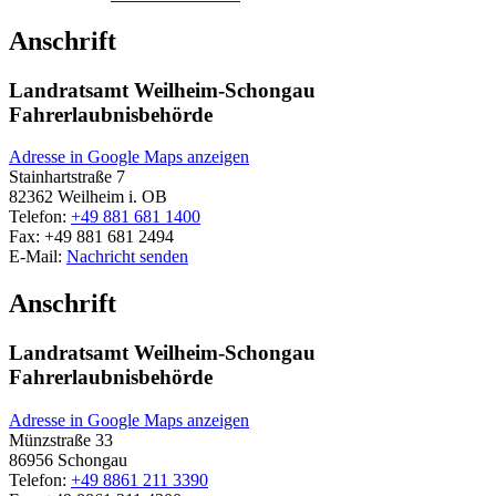
Anschrift
Landratsamt Weilheim-Schongau
Fahrerlaubnisbehörde
Adresse in Google Maps anzeigen
Stainhartstraße 7
82362
Weilheim i. OB
Telefon:
+49 881 681 1400
Fax:
+49 881 681 2494
E-Mail:
Nachricht senden
Anschrift
Landratsamt Weilheim-Schongau
Fahrerlaubnisbehörde
Adresse in Google Maps anzeigen
Münzstraße 33
86956
Schongau
Telefon:
+49 8861 211 3390