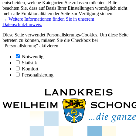
entscheiden, welche Kategorien Sie zulassen möchten. Bitte
beachten Sie, dass auf Basis Ihrer Einstellungen womöglich nicht
mehr alle Funktionalitäten der Seite zur Verfügung stehen.
→ Weitere Informationen finden Sie in unserem
Datenschutzhinweis.
Diese Seite verwendet Personalisierungs-Cookies. Um diese Seite
betreten zu können, müssen Sie die Checkbox bei
"Personalisierung" aktivieren.
Notwendig
Statistik
Komfort
Personalisierung