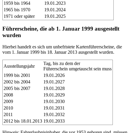
1959 bis 1964
19.01.2023
1965 bis 1970
19.01.2024
1971 oder später
19.01.2025
Führerscheine, die ab 1. Januar 1999 ausgestellt
wurden
Hierbei handelt es sich um unbefristete Kartenführerscheine, die
vom 1. Januar 1999 bis 18. Januar 2013 ausgestellt wurden.
Tag, bis zu dem der
Ausstellungsjahr
Führerschein umgetauscht sein muss
1999 bis 2001
19.01.2026
2002 bis 2004
19.01.2027
2005 bis 2007
19.01.2028
2008
19.01.2029
2009
19.01.2030
2010
19.01.2031
2011
19.01.2032
2012 bis 18.01.2013
19.01.2033
Hinweis: Fahrerlaubnisinhaber, die vor 1953 geboren sind, müssen