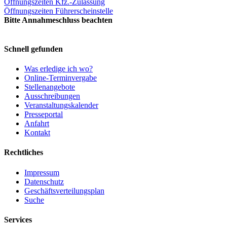
Öffnungszeiten Kfz.-Zulassung
Öffnungszeiten Führerscheinstelle
Bitte Annahmeschluss beachten
Schnell gefunden
Was erledige ich wo?
Online-Terminvergabe
Stellenangebote
Ausschreibungen
Veranstaltungskalender
Presseportal
Anfahrt
Kontakt
Rechtliches
Impressum
Datenschutz
Geschäftsverteilungsplan
Suche
Services