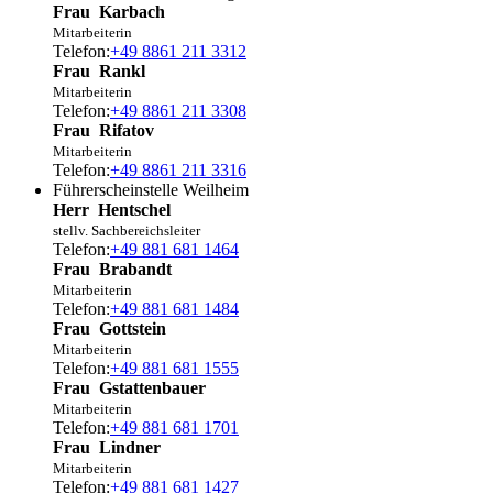
Frau
Karbach
Mitarbeiterin
Telefon:
+49 8861 211 3312
Frau
Rankl
Mitarbeiterin
Telefon:
+49 8861 211 3308
Frau
Rifatov
Mitarbeiterin
Telefon:
+49 8861 211 3316
Führerscheinstelle Weilheim
Herr
Hentschel
stellv. Sachbereichsleiter
Telefon:
+49 881 681 1464
Frau
Brabandt
Mitarbeiterin
Telefon:
+49 881 681 1484
Frau
Gottstein
Mitarbeiterin
Telefon:
+49 881 681 1555
Frau
Gstattenbauer
Mitarbeiterin
Telefon:
+49 881 681 1701
Frau
Lindner
Mitarbeiterin
Telefon:
+49 881 681 1427