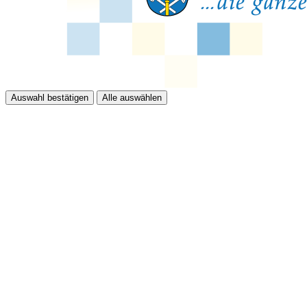
Auswahl bestätigen
Alle auswählen