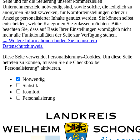
Seite und für die Steuerung unserer kommerziellen
Unternehmensziele notwendig sind, sowie solche, die lediglich zu
anonymen Statistikzwecken, für Komforteinstellungen oder zur
Anzeige personalisierter Inhalte genutzt werden. Sie können selbst
entscheiden, welche Kategorien Sie zulassen möchten. Bitte
beachten Sie, dass auf Basis Ihrer Einstellungen womöglich nicht
mehr alle Funktionalitäten der Seite zur Verfügung stehen.
→ Weitere Informationen finden Sie in unserem
Datenschutzhinweis.
Diese Seite verwendet Personalisierungs-Cookies. Um diese Seite
betreten zu können, müssen Sie die Checkbox bei
"Personalisierung" aktivieren.
Notwendig
Statistik
Komfort
Personalisierung