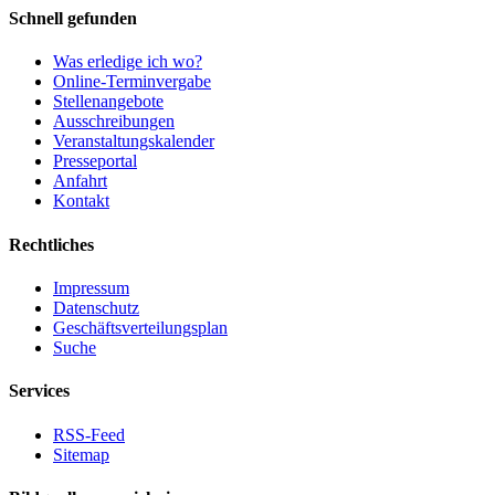
Schnell gefunden
Was erledige ich wo?
Online-Terminvergabe
Stellenangebote
Ausschreibungen
Veranstaltungskalender
Presseportal
Anfahrt
Kontakt
Rechtliches
Impressum
Datenschutz
Geschäftsverteilungsplan
Suche
Services
RSS-Feed
Sitemap