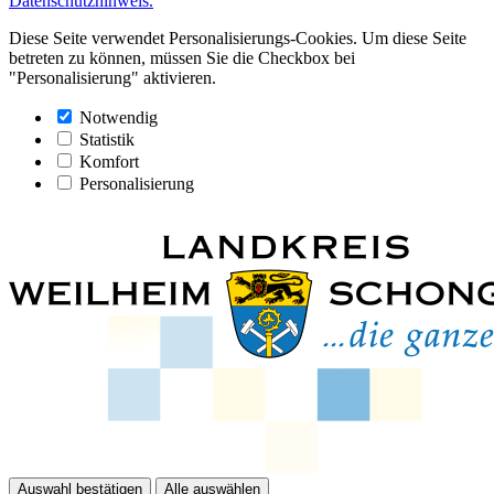
Datenschutzhinweis.
Diese Seite verwendet Personalisierungs-Cookies. Um diese Seite
betreten zu können, müssen Sie die Checkbox bei
"Personalisierung" aktivieren.
Notwendig
Statistik
Komfort
Personalisierung
Auswahl bestätigen
Alle auswählen