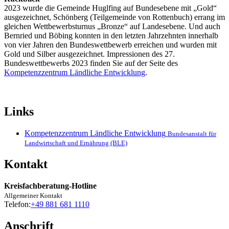
2023 wurde die Gemeinde Huglfing auf Bundesebene mit „Gold“
ausgezeichnet, Schönberg (Teilgemeinde von Rottenbuch) errang im
gleichen Wettbewerbsturnus „Bronze“ auf Landesebene. Und auch
Bernried und Böbing konnten in den letzten Jahrzehnten innerhalb
von vier Jahren den Bundeswettbewerb erreichen und wurden mit
Gold und Silber ausgezeichnet. Impressionen des 27.
Bundeswettbewerbs 2023 finden Sie auf der Seite des
Kompetenzzentrum Ländliche Entwicklung
.
Links
Kompetenzzentrum Ländliche Entwicklung
Bundesanstalt für
Landwirtschaft und Ernährung (BLE)
Kontakt
Kreisfachberatung-Hotline
Allgemeiner Kontakt
Telefon:
+49 881 681 1110
Anschrift