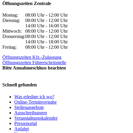
Öffnungszeiten Zentrale
Montag:
08:00 Uhr - 12:00 Uhr
Dienstag:
08:00 Uhr - 12:00 Uhr
14:00 Uhr - 16:00 Uhr
Mittwoch:
08:00 Uhr - 12:00 Uhr
Donnerstag:
08:00 Uhr - 12:00 Uhr
14:00 Uhr - 18:00 Uhr
Freitag:
08:00 Uhr - 12:00 Uhr
Öffnungszeiten Kfz.-Zulassung
Öffnungszeiten Führerscheinstelle
Bitte Annahmeschluss beachten
Schnell gefunden
Was erledige ich wo?
Online-Terminvergabe
Stellenangebote
Ausschreibungen
Veranstaltungskalender
Presseportal
Anfahrt