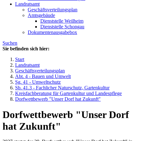
Landratsamt
Geschäftsverteilungsplan
Amtsgebäude
Dienststelle Weilheim
Dienststelle Schongau
Dokumentenausgabebox
Suchen
Sie befinden sich hier:
Start
Landratsamt
Geschäftsverteilungsplan
Abt. 4 - Bauen und Umwelt
Sg. 41 - Umweltschutz
Sb. 41.3 - Fachlicher Naturschutz, Gartenkultur
Kreisfachberatung für Gartenkultur und Landespflege
Dorfwettbewerb "Unser Dorf hat Zukunft"
Dorfwettbewerb "Unser Dorf
hat Zukunft"