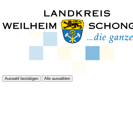
Auswahl bestätigen
Alle auswählen