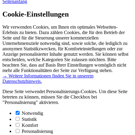
Seitenanfang
Cookie-Einstellungen
Wir verwenden Cookies, um Ihnen ein optimales Webseiten-
Erlebnis zu bieten. Dazu zählen Cookies, die für den Betrieb der
Seite und für die Steuerung unserer kommerziellen
Unternehmensziele notwendig sind, sowie solche, die lediglich zu
anonymen Statistikzwecken, für Komforteinstellungen oder zur
Anzeige personalisierter Inhalte genutzt werden. Sie können selbst
entscheiden, welche Kategorien Sie zulassen möchten. Bitte
beachten Sie, dass auf Basis Ihrer Einstellungen womöglich nicht
mehr alle Funktionalitäten der Seite zur Verfügung stehen.
→ Weitere Informationen finden Sie in unserem
Datenschutzhinweis.
Diese Seite verwendet Personalisierungs-Cookies. Um diese Seite
betreten zu können, müssen Sie die Checkbox bei
"Personalisierung" aktivieren.
Notwendig
Statistik
Komfort
Personalisierung