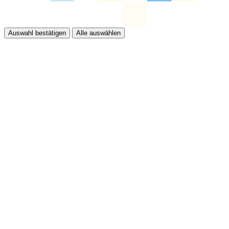
Auswahl bestätigen
Alle auswählen