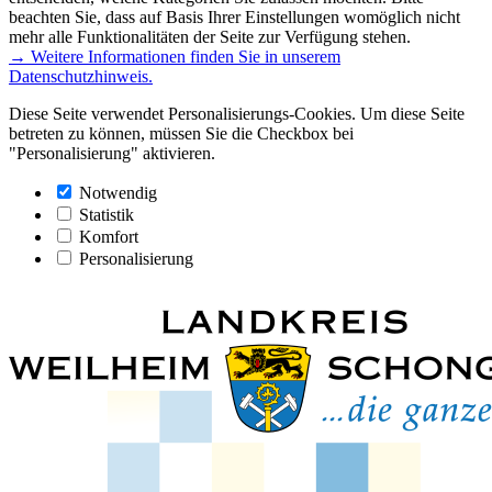
beachten Sie, dass auf Basis Ihrer Einstellungen womöglich nicht
mehr alle Funktionalitäten der Seite zur Verfügung stehen.
→ Weitere Informationen finden Sie in unserem
Datenschutzhinweis.
Diese Seite verwendet Personalisierungs-Cookies. Um diese Seite
betreten zu können, müssen Sie die Checkbox bei
"Personalisierung" aktivieren.
Notwendig
Statistik
Komfort
Personalisierung