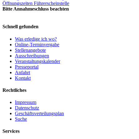
Öffnungszeiten Führerscheinstelle
Bitte Annahmeschluss beachten
Schnell gefunden
Was erledige ich wo?
Online-Terminvergabe
Stellenangebote
Ausschreibungen
Veranstaltungskalender
Presseportal
Anfahrt
Kontakt
Rechtliches
Impressum
Datenschutz
Geschäftsverteilungsplan
Suche
Services