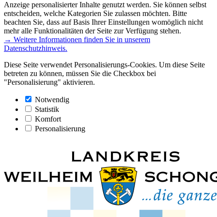
Anzeige personalisierter Inhalte genutzt werden. Sie können selbst
entscheiden, welche Kategorien Sie zulassen möchten. Bitte
beachten Sie, dass auf Basis Ihrer Einstellungen womöglich nicht
mehr alle Funktionalitäten der Seite zur Verfügung stehen.
→ Weitere Informationen finden Sie in unserem
Datenschutzhinweis.
Diese Seite verwendet Personalisierungs-Cookies. Um diese Seite
betreten zu können, müssen Sie die Checkbox bei
"Personalisierung" aktivieren.
Notwendig
Statistik
Komfort
Personalisierung