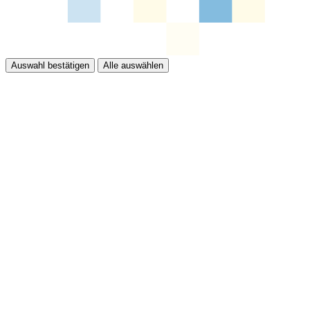
Auswahl bestätigen
Alle auswählen