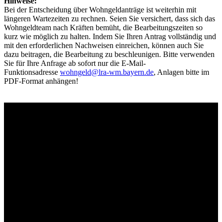
Hinweise:
Bei der Entscheidung über Wohngeldanträge ist weiterhin mit
längeren Wartezeiten zu rechnen. Seien Sie versichert, dass sich das
Wohngeldteam nach Kräften bemüht, die Bearbeitungszeiten so
kurz wie möglich zu halten. Indem Sie Ihren Antrag vollständig und
mit den erforderlichen Nachweisen einreichen, können auch Sie
dazu beitragen, die Bearbeitung zu beschleunigen. Bitte verwenden
Sie für Ihre Anfrage ab sofort nur die E-Mail-
Funktionsadresse
wohngeld@lra-wm.bayern.de
, Anlagen bitte im
PDF-Format anhängen!