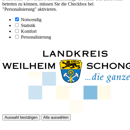
betreten zu können, müssen Sie die Checkbox bei
"Personalisierung" aktivieren.
Notwendig
Statistik
Komfort
Personalisierung
Auswahl bestätigen
Alle auswählen