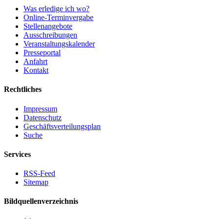
Was erledige ich wo?
Online-Terminvergabe
Stellenangebote
Ausschreibungen
Veranstaltungskalender
Presseportal
Anfahrt
Kontakt
Rechtliches
Impressum
Datenschutz
Geschäftsverteilungsplan
Suche
Services
RSS-Feed
Sitemap
Bildquellenverzeichnis