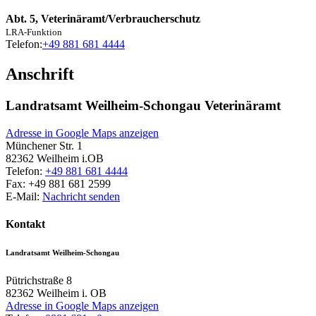
Abt. 5, Veterinäramt/Verbraucherschutz
LRA-Funktion
Telefon:
+49 881 681 4444
Anschrift
Landratsamt Weilheim-Schongau Veterinäramt
Adresse in Google Maps anzeigen
Münchener Str. 1
82362
Weilheim i.OB
Telefon:
+49 881 681 4444
Fax:
+49 881 681 2599
E-Mail:
Nachricht senden
Kontakt
Landratsamt Weilheim-Schongau
Pütrichstraße 8
82362
Weilheim i. OB
Adresse in Google Maps anzeigen