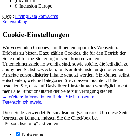
(c)Gutmann
© Inclusion Europe
CMS
:
LivingData
komXcms
Seitenanfang
Cookie-Einstellungen
Wir verwenden Cookies, um Ihnen ein optimales Webseiten-
Erlebnis zu bieten. Dazu zählen Cookies, die für den Betrieb der
Seite und für die Steuerung unserer kommerziellen
Unternehmensziele notwendig sind, sowie solche, die lediglich zu
anonymen Statistikzwecken, für Komforteinstellungen oder zur
Anzeige personalisierter Inhalte genutzt werden. Sie können selbst
entscheiden, welche Kategorien Sie zulassen möchten. Bitte
beachten Sie, dass auf Basis Ihrer Einstellungen womöglich nicht
mehr alle Funktionalitäten der Seite zur Verfügung stehen.
→ Weitere Informationen finden Sie in unserem
Datenschutzhinweis.
Diese Seite verwendet Personalisierungs-Cookies. Um diese Seite
betreten zu können, müssen Sie die Checkbox bei
"Personalisierung" aktivieren.
Notwendig