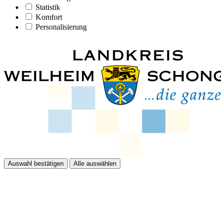
Statistik
Komfort
Personalisierung
Auswahl bestätigen
Alle auswählen