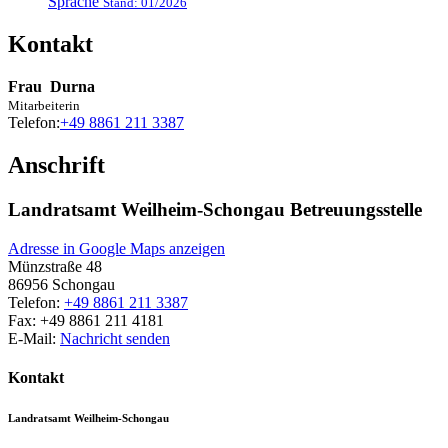
Sprache
Stand: 01/2026
Kontakt
Frau
Durna
Mitarbeiterin
Telefon:
+49 8861 211 3387
Anschrift
Landratsamt Weilheim-Schongau Betreuungsstelle
Adresse in Google Maps anzeigen
Münzstraße 48
86956
Schongau
Telefon:
+49 8861 211 3387
Fax:
+49 8861 211 4181
E-Mail:
Nachricht senden
Kontakt
Landratsamt Weilheim-Schongau