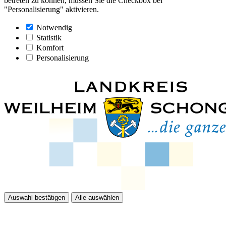
betreten zu können, müssen Sie die Checkbox bei
"Personalisierung" aktivieren.
Notwendig
Statistik
Komfort
Personalisierung
Auswahl bestätigen
Alle auswählen