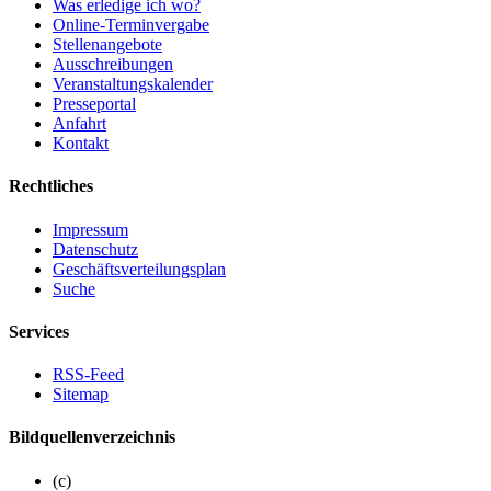
Was erledige ich wo?
Online-Terminvergabe
Stellenangebote
Ausschreibungen
Veranstaltungskalender
Presseportal
Anfahrt
Kontakt
Rechtliches
Impressum
Datenschutz
Geschäftsverteilungsplan
Suche
Services
RSS-Feed
Sitemap
Bildquellenverzeichnis
(c)