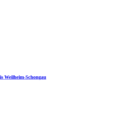
is Weilheim-Schongau