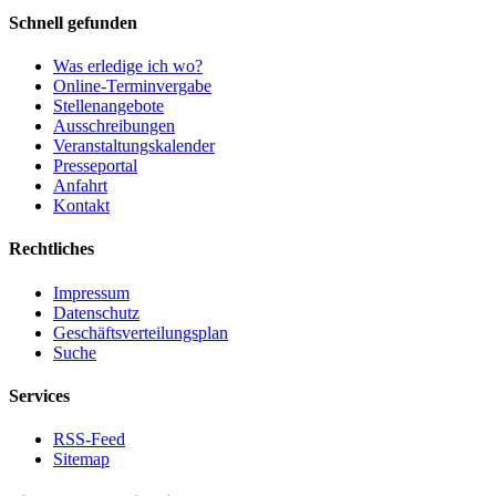
Schnell gefunden
Was erledige ich wo?
Online-Terminvergabe
Stellenangebote
Ausschreibungen
Veranstaltungskalender
Presseportal
Anfahrt
Kontakt
Rechtliches
Impressum
Datenschutz
Geschäftsverteilungsplan
Suche
Services
RSS-Feed
Sitemap