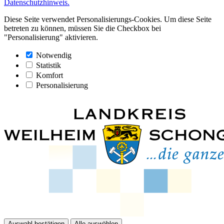
Datenschutzhinweis.
Diese Seite verwendet Personalisierungs-Cookies. Um diese Seite
betreten zu können, müssen Sie die Checkbox bei
"Personalisierung" aktivieren.
Notwendig
Statistik
Komfort
Personalisierung
Auswahl bestätigen
Alle auswählen