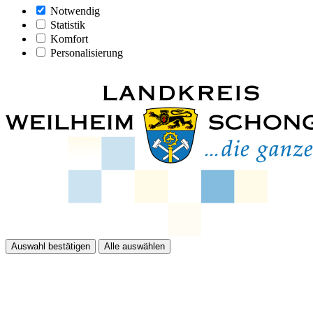
Notwendig
Statistik
Komfort
Personalisierung
Auswahl bestätigen
Alle auswählen