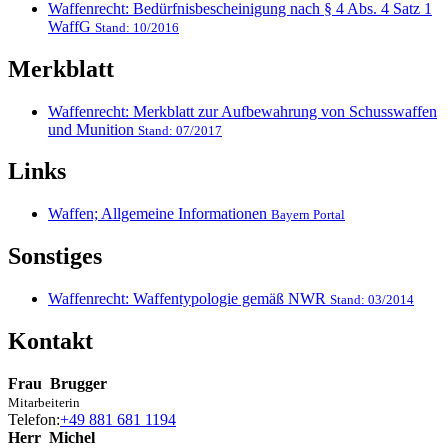
Waffenrecht: Bedürfnisbescheinigung nach § 4 Abs. 4 Satz 1
WaffG
Stand: 10/2016
Merkblatt
Waffenrecht: Merkblatt zur Aufbewahrung von Schusswaffen
und Munition
Stand: 07/2017
Links
Waffen; Allgemeine Informationen
Bayern Portal
Sonstiges
Waffenrecht: Waffentypologie gemäß NWR
Stand: 03/2014
Kontakt
Frau
Brugger
Mitarbeiterin
Telefon:
+49 881 681 1194
Herr
Michel