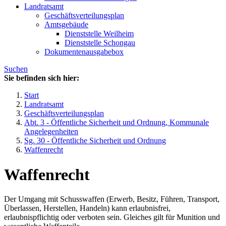
Landratsamt
Geschäftsverteilungsplan
Amtsgebäude
Dienststelle Weilheim
Dienststelle Schongau
Dokumentenausgabebox
Suchen
Sie befinden sich hier:
Start
Landratsamt
Geschäftsverteilungsplan
Abt. 3 - Öffentliche Sicherheit und Ordnung, Kommunale
Angelegenheiten
Sg. 30 - Öffentliche Sicherheit und Ordnung
Waffenrecht
Waffenrecht
Der Umgang mit Schusswaffen (Erwerb, Besitz, Führen, Transport,
Überlassen, Herstellen, Handeln) kann erlaubnisfrei,
erlaubnispflichtig oder verboten sein. Gleiches gilt für Munition und