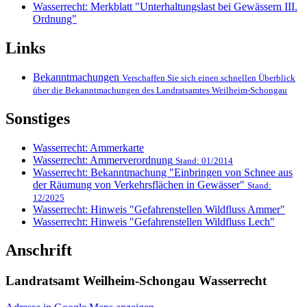
Wasserrecht: Merkblatt "Unterhaltungslast bei Gewässern III.
Ordnung"
Links
Bekanntmachungen
Verschaffen Sie sich einen schnellen Überblick
über die Bekanntmachungen des Landratsamtes Weilheim-Schongau
Sonstiges
Wasserrecht: Ammerkarte
Wasserrecht: Ammerverordnung
Stand: 01/2014
Wasserrecht: Bekanntmachung "Einbringen von Schnee aus
der Räumung von Verkehrsflächen in Gewässer"
Stand:
12/2025
Wasserrecht: Hinweis "Gefahrenstellen Wildfluss Ammer"
Wasserrecht: Hinweis "Gefahrenstellen Wildfluss Lech"
Anschrift
Landratsamt Weilheim-Schongau Wasserrecht