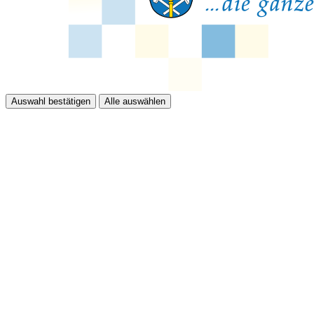
Auswahl bestätigen
Alle auswählen