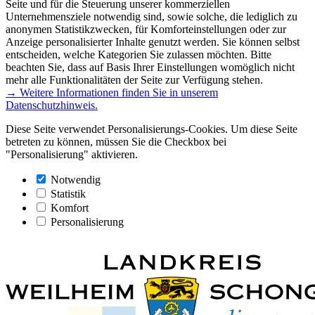
Seite und für die Steuerung unserer kommerziellen
Unternehmensziele notwendig sind, sowie solche, die lediglich zu
anonymen Statistikzwecken, für Komforteinstellungen oder zur
Anzeige personalisierter Inhalte genutzt werden. Sie können selbst
entscheiden, welche Kategorien Sie zulassen möchten. Bitte
beachten Sie, dass auf Basis Ihrer Einstellungen womöglich nicht
mehr alle Funktionalitäten der Seite zur Verfügung stehen.
→ Weitere Informationen finden Sie in unserem
Datenschutzhinweis.
Diese Seite verwendet Personalisierungs-Cookies. Um diese Seite
betreten zu können, müssen Sie die Checkbox bei
"Personalisierung" aktivieren.
Notwendig
Statistik
Komfort
Personalisierung