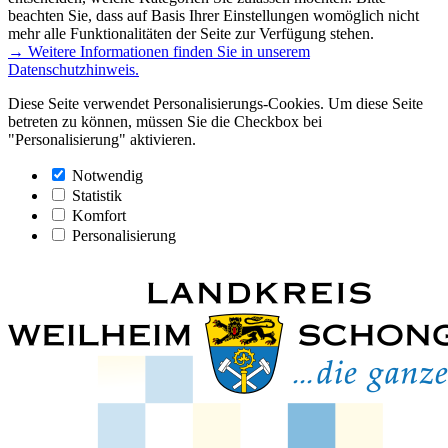
beachten Sie, dass auf Basis Ihrer Einstellungen womöglich nicht
mehr alle Funktionalitäten der Seite zur Verfügung stehen.
→ Weitere Informationen finden Sie in unserem
Datenschutzhinweis.
Diese Seite verwendet Personalisierungs-Cookies. Um diese Seite
betreten zu können, müssen Sie die Checkbox bei
"Personalisierung" aktivieren.
Notwendig
Statistik
Komfort
Personalisierung