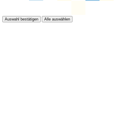
Auswahl bestätigen
Alle auswählen