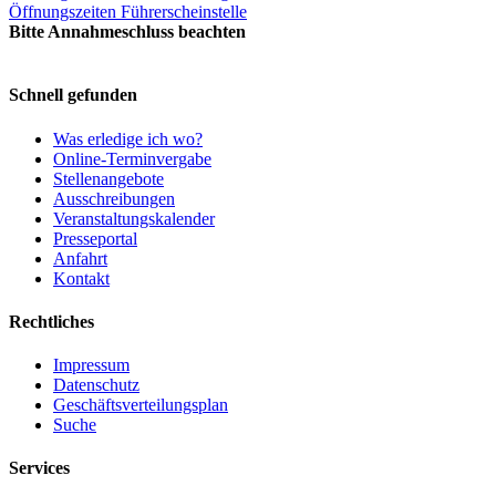
Öffnungszeiten Führerscheinstelle
Bitte Annahmeschluss beachten
Schnell gefunden
Was erledige ich wo?
Online-Terminvergabe
Stellenangebote
Ausschreibungen
Veranstaltungskalender
Presseportal
Anfahrt
Kontakt
Rechtliches
Impressum
Datenschutz
Geschäftsverteilungsplan
Suche
Services