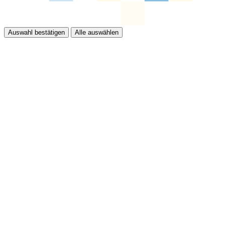
Auswahl bestätigen
Alle auswählen