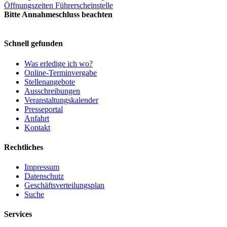
Öffnungszeiten Führerscheinstelle
Bitte Annahmeschluss beachten
Schnell gefunden
Was erledige ich wo?
Online-Terminvergabe
Stellenangebote
Ausschreibungen
Veranstaltungskalender
Presseportal
Anfahrt
Kontakt
Rechtliches
Impressum
Datenschutz
Geschäftsverteilungsplan
Suche
Services