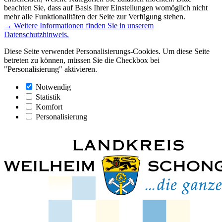
beachten Sie, dass auf Basis Ihrer Einstellungen womöglich nicht
mehr alle Funktionalitäten der Seite zur Verfügung stehen.
→ Weitere Informationen finden Sie in unserem
Datenschutzhinweis.
Diese Seite verwendet Personalisierungs-Cookies. Um diese Seite
betreten zu können, müssen Sie die Checkbox bei
"Personalisierung" aktivieren.
Notwendig
Statistik
Komfort
Personalisierung