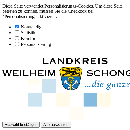
Diese Seite verwendet Personalisierungs-Cookies. Um diese Seite
betreten zu können, müssen Sie die Checkbox bei
"Personalisierung" aktivieren.
Notwendig
Statistik
Komfort
Personalisierung
Auswahl bestätigen
Alle auswählen