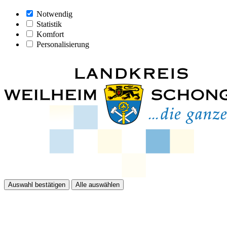
Notwendig
Statistik
Komfort
Personalisierung
Auswahl bestätigen
Alle auswählen