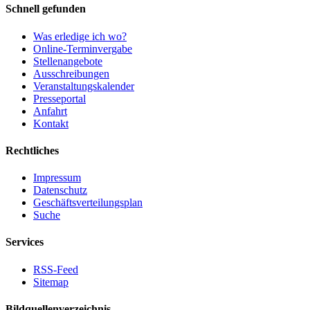
Schnell gefunden
Was erledige ich wo?
Online-Terminvergabe
Stellenangebote
Ausschreibungen
Veranstaltungskalender
Presseportal
Anfahrt
Kontakt
Rechtliches
Impressum
Datenschutz
Geschäftsverteilungsplan
Suche
Services
RSS-Feed
Sitemap
Bildquellenverzeichnis