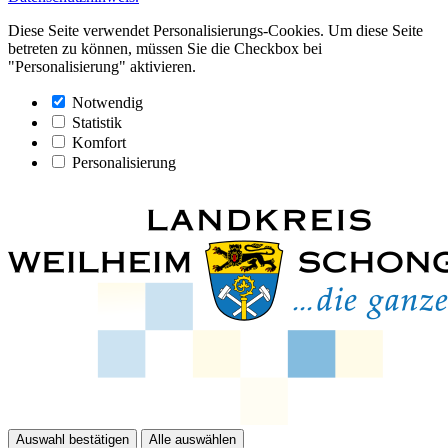
Diese Seite verwendet Personalisierungs-Cookies. Um diese Seite
betreten zu können, müssen Sie die Checkbox bei
"Personalisierung" aktivieren.
Notwendig
Statistik
Komfort
Personalisierung
Auswahl bestätigen
Alle auswählen