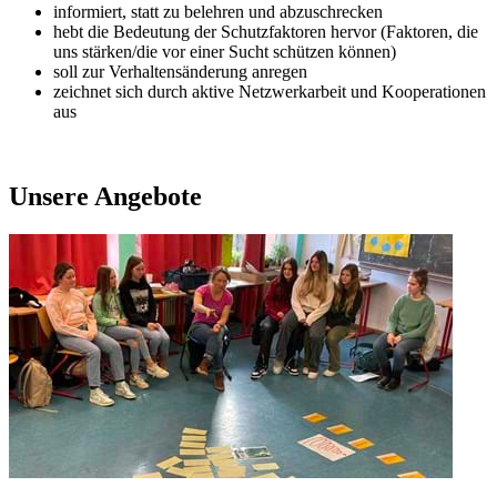
informiert, statt zu belehren und abzuschrecken
hebt die Bedeutung der Schutzfaktoren hervor (Faktoren, die
uns stärken/die vor einer Sucht schützen können)
soll zur Verhaltensänderung anregen
zeichnet sich durch aktive Netzwerkarbeit und Kooperationen
aus
Unsere Angebote