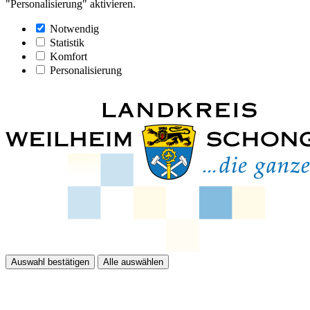
"Personalisierung" aktivieren.
Notwendig
Statistik
Komfort
Personalisierung
Auswahl bestätigen
Alle auswählen