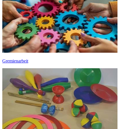
Gremienarbeit