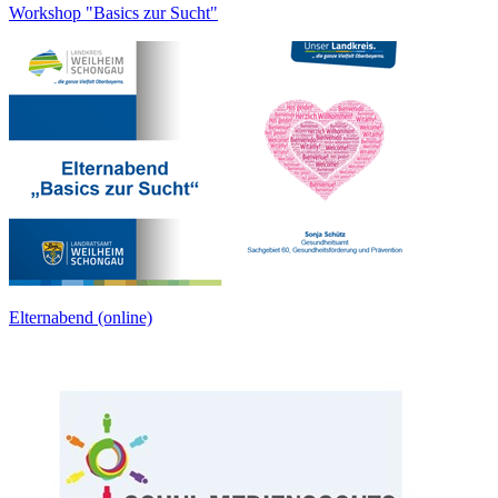
Workshop "Basics zur Sucht"
Elternabend (online)