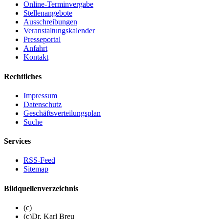
Online-Terminvergabe
Stellenangebote
Ausschreibungen
Veranstaltungskalender
Presseportal
Anfahrt
Kontakt
Rechtliches
Impressum
Datenschutz
Geschäftsverteilungsplan
Suche
Services
RSS-Feed
Sitemap
Bildquellenverzeichnis
(c)
(c)Dr. Karl Breu