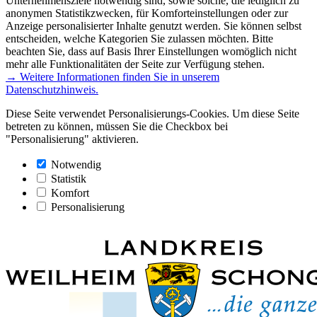
Unternehmensziele notwendig sind, sowie solche, die lediglich zu
anonymen Statistikzwecken, für Komforteinstellungen oder zur
Anzeige personalisierter Inhalte genutzt werden. Sie können selbst
entscheiden, welche Kategorien Sie zulassen möchten. Bitte
beachten Sie, dass auf Basis Ihrer Einstellungen womöglich nicht
mehr alle Funktionalitäten der Seite zur Verfügung stehen.
→ Weitere Informationen finden Sie in unserem
Datenschutzhinweis.
Diese Seite verwendet Personalisierungs-Cookies. Um diese Seite
betreten zu können, müssen Sie die Checkbox bei
"Personalisierung" aktivieren.
Notwendig
Statistik
Komfort
Personalisierung