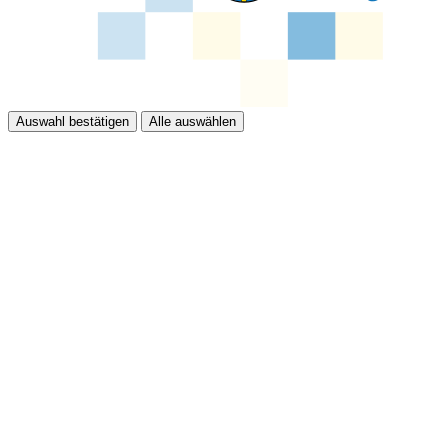
Auswahl bestätigen
Alle auswählen