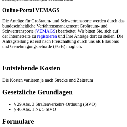
Online-Portal VEMAGS
Die Anträge für Großraum- und Schwertransporte werden durch das
bundeseinheitliche Verfahrensmanagement Großraum- und
Schwertransporte (
VEMAGS
) bearbeitet. Wir bitten Sie, sich auf
der Internetseite zu
registrieren
und Ihre Anträge dort zu stellen. Die
Antragstellung ist erst nach Freischaltung durch uns als Erlaubnis-
und Genehmigungsbehörde (EGB) möglich.
Entstehende Kosten
Die Kosten variieren je nach Strecke und Zeitraum
Gesetzliche Grundlagen
§ 29 Abs. 3 Straßenverkehrs-Ordnung (StVO)
§ 46 Abs. 1 Nr. 5 StVO
Formulare