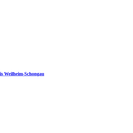
is Weilheim-Schongau