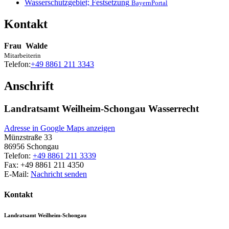
Wasserschutzgebiet; Festsetzung
BayernPortal
Kontakt
Frau
Walde
Mitarbeiterin
Telefon:
+49 8861 211 3343
Anschrift
Landratsamt Weilheim-Schongau Wasserrecht
Adresse in Google Maps anzeigen
Münzstraße 33
86956
Schongau
Telefon:
+49 8861 211 3339
Fax:
+49 8861 211 4350
E-Mail:
Nachricht senden
Kontakt
Landratsamt Weilheim-Schongau