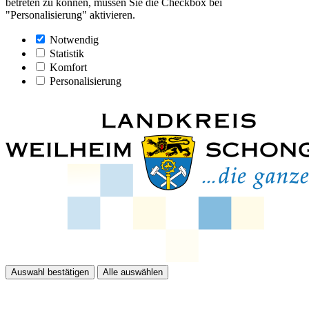
betreten zu können, müssen Sie die Checkbox bei
"Personalisierung" aktivieren.
Notwendig
Statistik
Komfort
Personalisierung
Auswahl bestätigen
Alle auswählen