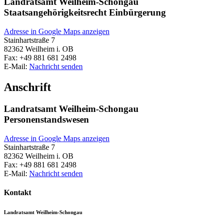
Landratsamt Weilheim-Schongau
Staatsangehörigkeitsrecht Einbürgerung
Adresse in Google Maps anzeigen
Stainhartstraße 7
82362
Weilheim i. OB
Fax:
+49 881 681 2498
E-Mail:
Nachricht senden
Anschrift
Landratsamt Weilheim-Schongau
Personenstandswesen
Adresse in Google Maps anzeigen
Stainhartstraße 7
82362
Weilheim i. OB
Fax:
+49 881 681 2498
E-Mail:
Nachricht senden
Kontakt
Landratsamt Weilheim-Schongau