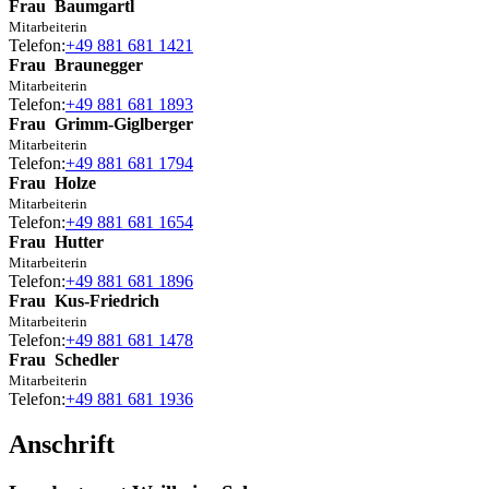
Frau
Baumgartl
Mitarbeiterin
Telefon:
+49 881 681 1421
Frau
Braunegger
Mitarbeiterin
Telefon:
+49 881 681 1893
Frau
Grimm-Giglberger
Mitarbeiterin
Telefon:
+49 881 681 1794
Frau
Holze
Mitarbeiterin
Telefon:
+49 881 681 1654
Frau
Hutter
Mitarbeiterin
Telefon:
+49 881 681 1896
Frau
Kus-Friedrich
Mitarbeiterin
Telefon:
+49 881 681 1478
Frau
Schedler
Mitarbeiterin
Telefon:
+49 881 681 1936
Anschrift