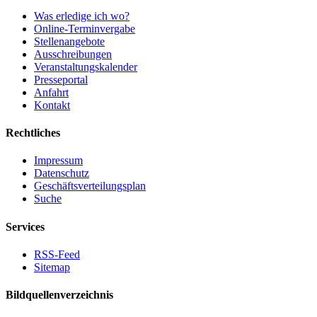
Was erledige ich wo?
Online-Terminvergabe
Stellenangebote
Ausschreibungen
Veranstaltungskalender
Presseportal
Anfahrt
Kontakt
Rechtliches
Impressum
Datenschutz
Geschäftsverteilungsplan
Suche
Services
RSS-Feed
Sitemap
Bildquellenverzeichnis