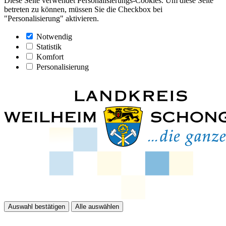
Diese Seite verwendet Personalisierungs-Cookies. Um diese Seite
betreten zu können, müssen Sie die Checkbox bei
"Personalisierung" aktivieren.
Notwendig
Statistik
Komfort
Personalisierung
Auswahl bestätigen
Alle auswählen