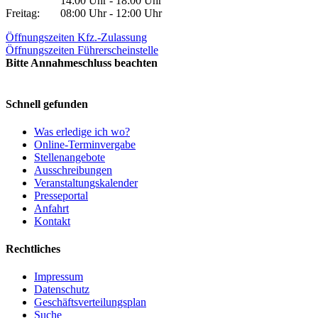
14:00 Uhr - 18:00 Uhr
Freitag:
08:00 Uhr - 12:00 Uhr
Öffnungszeiten Kfz.-Zulassung
Öffnungszeiten Führerscheinstelle
Bitte Annahmeschluss beachten
Schnell gefunden
Was erledige ich wo?
Online-Terminvergabe
Stellenangebote
Ausschreibungen
Veranstaltungskalender
Presseportal
Anfahrt
Kontakt
Rechtliches
Impressum
Datenschutz
Geschäftsverteilungsplan
Suche