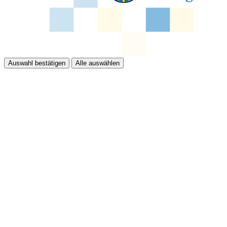
Auswahl bestätigen
Alle auswählen