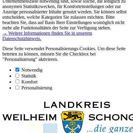
Unternehmensziele notwendig sind, sowie solche, die lediglich zu
anonymen Statistikzwecken, für Komforteinstellungen oder zur
Anzeige personalisierter Inhalte genutzt werden. Sie können selbst
entscheiden, welche Kategorien Sie zulassen möchten. Bitte
beachten Sie, dass auf Basis Ihrer Einstellungen womöglich nicht
mehr alle Funktionalitäten der Seite zur Verfügung stehen.
→ Weitere Informationen finden Sie in unserem
Datenschutzhinweis.
Diese Seite verwendet Personalisierungs-Cookies. Um diese Seite
betreten zu können, müssen Sie die Checkbox bei
"Personalisierung" aktivieren.
Notwendig
Statistik
Komfort
Personalisierung