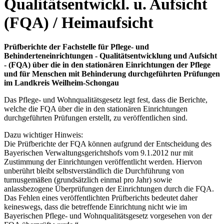
Qualitätsentwickl. u. Aufsicht
(FQA) / Heimaufsicht
Prüfberichte der Fachstelle für Pflege- und
Behinderteneinrichtungen - Qualitätsentwicklung und Aufsicht
- (FQA) über die in den stationären Einrichtungen der Pflege
und für Menschen mit Behinderung durchgeführten Prüfungen
im Landkreis Weilheim-Schongau
Das Pflege- und Wohnqualitätsgesetz legt fest, dass die Berichte,
welche die FQA über die in den stationären Einrichtungen
durchgeführten Prüfungen erstellt, zu veröffentlichen sind.
Dazu wichtiger Hinweis:
Die Prüfberichte der FQA können aufgrund der Entscheidung des
Bayerischen Verwaltungsgerichtshofs vom 9.1.2012 nur mit
Zustimmung der Einrichtungen veröffentlicht werden. Hiervon
unberührt bleibt selbstverständlich die Durchführung von
turnusgemäßen (grundsätzlich einmal pro Jahr) sowie
anlassbezogene Überprüfungen der Einrichtungen durch die FQA.
Das Fehlen eines veröffentlichten Prüfberichts bedeutet daher
keineswegs, dass die betreffende Einrichtung nicht wie im
Bayerischen Pflege- und Wohnqualitätsgesetz vorgesehen von der