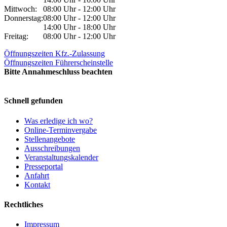
Mittwoch:
08:00 Uhr - 12:00 Uhr
Donnerstag:
08:00 Uhr - 12:00 Uhr
14:00 Uhr - 18:00 Uhr
Freitag:
08:00 Uhr - 12:00 Uhr
Öffnungszeiten Kfz.-Zulassung
Öffnungszeiten Führerscheinstelle
Bitte Annahmeschluss beachten
Schnell gefunden
Was erledige ich wo?
Online-Terminvergabe
Stellenangebote
Ausschreibungen
Veranstaltungskalender
Presseportal
Anfahrt
Kontakt
Rechtliches
Impressum