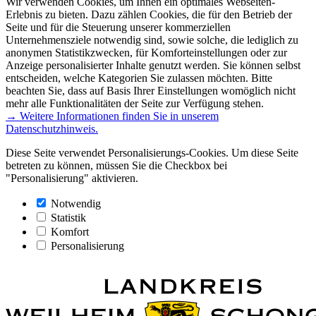
Wir verwenden Cookies, um Ihnen ein optimales Webseiten-
Erlebnis zu bieten. Dazu zählen Cookies, die für den Betrieb der
Seite und für die Steuerung unserer kommerziellen
Unternehmensziele notwendig sind, sowie solche, die lediglich zu
anonymen Statistikzwecken, für Komforteinstellungen oder zur
Anzeige personalisierter Inhalte genutzt werden. Sie können selbst
entscheiden, welche Kategorien Sie zulassen möchten. Bitte
beachten Sie, dass auf Basis Ihrer Einstellungen womöglich nicht
mehr alle Funktionalitäten der Seite zur Verfügung stehen.
→ Weitere Informationen finden Sie in unserem
Datenschutzhinweis.
Diese Seite verwendet Personalisierungs-Cookies. Um diese Seite
betreten zu können, müssen Sie die Checkbox bei
"Personalisierung" aktivieren.
Notwendig
Statistik
Komfort
Personalisierung