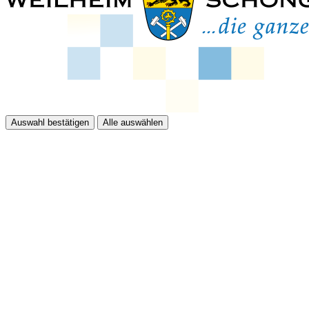
Auswahl bestätigen
Alle auswählen