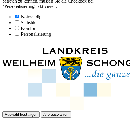
betreten zu können, müssen Sie die Checkbox bei
"Personalisierung" aktivieren.
Notwendig
Statistik
Komfort
Personalisierung
Auswahl bestätigen
Alle auswählen