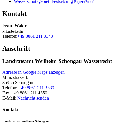
Wasserschutzgebiet; Festsetzung
BayernPortal
Kontakt
Frau
Walde
Mitarbeiterin
Telefon:
+49 8861 211 3343
Anschrift
Landratsamt Weilheim-Schongau Wasserrecht
Adresse in Google Maps anzeigen
Münzstraße 33
86956
Schongau
Telefon:
+49 8861 211 3339
Fax:
+49 8861 211 4350
E-Mail:
Nachricht senden
Kontakt
Landratsamt Weilheim-Schongau