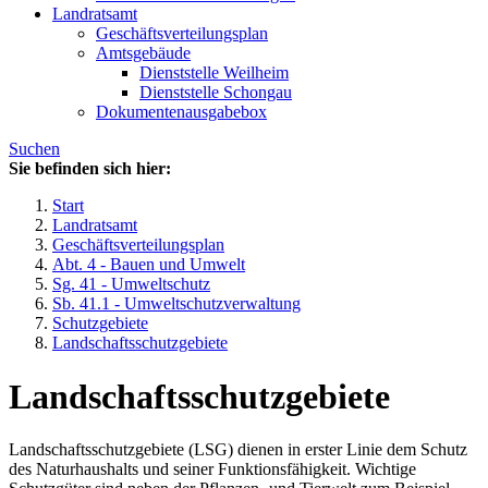
Landratsamt
Geschäftsverteilungsplan
Amtsgebäude
Dienststelle Weilheim
Dienststelle Schongau
Dokumentenausgabebox
Suchen
Sie befinden sich hier:
Start
Landratsamt
Geschäftsverteilungsplan
Abt. 4 - Bauen und Umwelt
Sg. 41 - Umweltschutz
Sb. 41.1 - Umweltschutzverwaltung
Schutzgebiete
Landschaftsschutzgebiete
Landschaftsschutzgebiete
Landschaftsschutzgebiete (LSG) dienen in erster Linie dem Schutz
des Naturhaushalts und seiner Funktionsfähigkeit. Wichtige