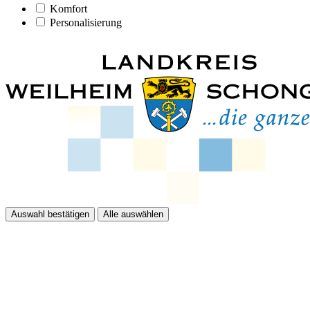
Komfort
Personalisierung
Auswahl bestätigen
Alle auswählen