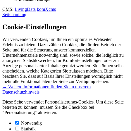
CMS
:
LivingData
komXcms
Seitenanfang
Cookie-Einstellungen
Wir verwenden Cookies, um Ihnen ein optimales Webseiten-
Erlebnis zu bieten. Dazu zählen Cookies, die für den Betrieb der
Seite und für die Steuerung unserer kommerziellen
Unternehmensziele notwendig sind, sowie solche, die lediglich zu
anonymen Statistikzwecken, für Komforteinstellungen oder zur
Anzeige personalisierter Inhalte genutzt werden. Sie können selbst
entscheiden, welche Kategorien Sie zulassen möchten. Bitte
beachten Sie, dass auf Basis Ihrer Einstellungen womöglich nicht
mehr alle Funktionalitäten der Seite zur Verfügung stehen.
→ Weitere Informationen finden Sie in unserem
Datenschutzhinweis.
Diese Seite verwendet Personalisierungs-Cookies. Um diese Seite
betreten zu können, müssen Sie die Checkbox bei
"Personalisierung" aktivieren.
Notwendig
Statistik