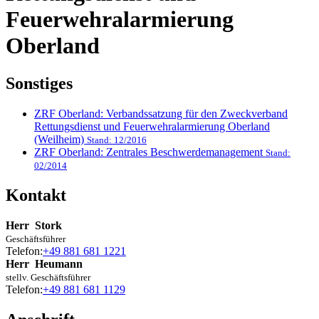
Feuerwehralarmierung
Oberland
Sonstiges
ZRF Oberland: Verbandssatzung für den Zweckverband
Rettungsdienst und Feuerwehralarmierung Oberland
(Weilheim)
Stand: 12/2016
ZRF Oberland: Zentrales Beschwerdemanagement
Stand:
02/2014
Kontakt
Herr
Stork
Geschäftsführer
Telefon:
+49 881 681 1221
Herr
Heumann
stellv. Geschäftsführer
Telefon:
+49 881 681 1129