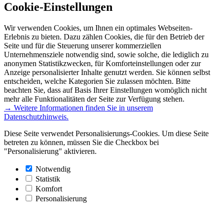
Cookie-Einstellungen
Wir verwenden Cookies, um Ihnen ein optimales Webseiten-
Erlebnis zu bieten. Dazu zählen Cookies, die für den Betrieb der
Seite und für die Steuerung unserer kommerziellen
Unternehmensziele notwendig sind, sowie solche, die lediglich zu
anonymen Statistikzwecken, für Komforteinstellungen oder zur
Anzeige personalisierter Inhalte genutzt werden. Sie können selbst
entscheiden, welche Kategorien Sie zulassen möchten. Bitte
beachten Sie, dass auf Basis Ihrer Einstellungen womöglich nicht
mehr alle Funktionalitäten der Seite zur Verfügung stehen.
→ Weitere Informationen finden Sie in unserem
Datenschutzhinweis.
Diese Seite verwendet Personalisierungs-Cookies. Um diese Seite
betreten zu können, müssen Sie die Checkbox bei
"Personalisierung" aktivieren.
Notwendig
Statistik
Komfort
Personalisierung