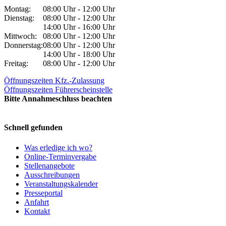
Montag:
08:00 Uhr - 12:00 Uhr
Dienstag:
08:00 Uhr - 12:00 Uhr
14:00 Uhr - 16:00 Uhr
Mittwoch:
08:00 Uhr - 12:00 Uhr
Donnerstag:
08:00 Uhr - 12:00 Uhr
14:00 Uhr - 18:00 Uhr
Freitag:
08:00 Uhr - 12:00 Uhr
Öffnungszeiten Kfz.-Zulassung
Öffnungszeiten Führerscheinstelle
Bitte Annahmeschluss beachten
Schnell gefunden
Was erledige ich wo?
Online-Terminvergabe
Stellenangebote
Ausschreibungen
Veranstaltungskalender
Presseportal
Anfahrt
Kontakt