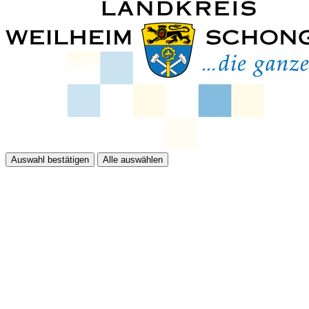
Auswahl bestätigen
Alle auswählen