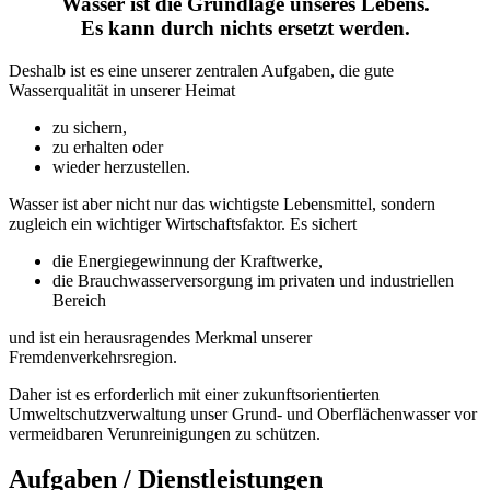
Wasser ist die Grundlage unseres Lebens.
Es kann durch nichts ersetzt werden.
Deshalb ist es eine unserer zentralen Aufgaben, die gute
Wasserqualität in unserer Heimat
zu sichern,
zu erhalten oder
wieder herzustellen.
Wasser ist aber nicht nur das wichtigste Lebensmittel, sondern
zugleich ein wichtiger Wirtschaftsfaktor. Es sichert
die Energiegewinnung der Kraftwerke,
die Brauchwasserversorgung im privaten und industriellen
Bereich
und ist ein herausragendes Merkmal unserer
Fremdenverkehrsregion.
Daher ist es erforderlich mit einer zukunftsorientierten
Umweltschutzverwaltung unser Grund- und Oberflächenwasser vor
vermeidbaren Verunreinigungen zu schützen.
Aufgaben / Dienstleistungen