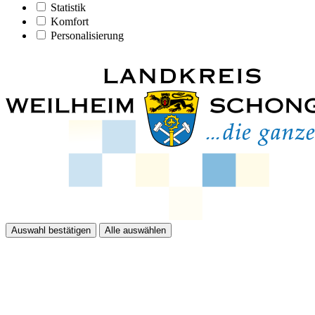
Statistik
Komfort
Personalisierung
Auswahl bestätigen
Alle auswählen