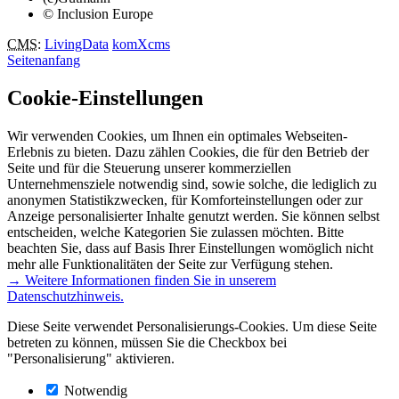
© Inclusion Europe
CMS
:
LivingData
komXcms
Seitenanfang
Cookie-Einstellungen
Wir verwenden Cookies, um Ihnen ein optimales Webseiten-
Erlebnis zu bieten. Dazu zählen Cookies, die für den Betrieb der
Seite und für die Steuerung unserer kommerziellen
Unternehmensziele notwendig sind, sowie solche, die lediglich zu
anonymen Statistikzwecken, für Komforteinstellungen oder zur
Anzeige personalisierter Inhalte genutzt werden. Sie können selbst
entscheiden, welche Kategorien Sie zulassen möchten. Bitte
beachten Sie, dass auf Basis Ihrer Einstellungen womöglich nicht
mehr alle Funktionalitäten der Seite zur Verfügung stehen.
→ Weitere Informationen finden Sie in unserem
Datenschutzhinweis.
Diese Seite verwendet Personalisierungs-Cookies. Um diese Seite
betreten zu können, müssen Sie die Checkbox bei
"Personalisierung" aktivieren.
Notwendig