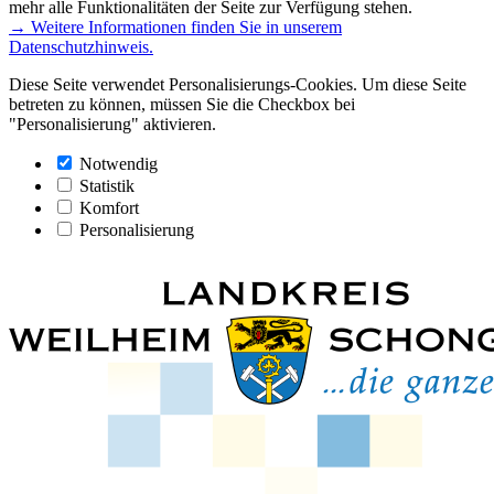
mehr alle Funktionalitäten der Seite zur Verfügung stehen.
→ Weitere Informationen finden Sie in unserem
Datenschutzhinweis.
Diese Seite verwendet Personalisierungs-Cookies. Um diese Seite
betreten zu können, müssen Sie die Checkbox bei
"Personalisierung" aktivieren.
Notwendig
Statistik
Komfort
Personalisierung