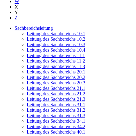
W
X
Y
Z
Sachbereichsleitung
Leitung des Sachbereichs 10.1
Leitung des Sachbereichs 10.2
Leitung des Sachbereichs 10.3
Leitung des Sachbereichs 10.4
Leitung des Sachbereichs 11.1
Leitung des Sachbereichs 11.2
Leitung des Sachbereichs 11.3
Leitung des Sachbereichs 20.1
Leitung des Sachbereichs 20.2
Leitung des Sachbereichs 20.3
Leitung des Sachbereichs 21.1
Leitung des Sachbereichs 21.2
Leitung des Sachbereichs 21.3
Leitung des Sachbereichs 31.1
Leitung des Sachbereichs 31.2
Leitung des Sachbereichs 31.3
Leitung des Sachbereichs 34.1
Leitung des Sachbereichs 34.2
Leitung des Sachbereichs 40.1