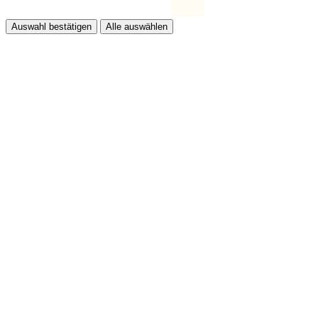
Auswahl bestätigen
Alle auswählen