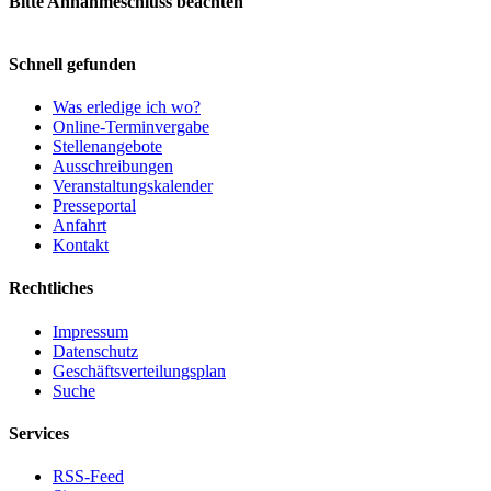
Bitte Annahmeschluss beachten
Schnell gefunden
Was erledige ich wo?
Online-Terminvergabe
Stellenangebote
Ausschreibungen
Veranstaltungskalender
Presseportal
Anfahrt
Kontakt
Rechtliches
Impressum
Datenschutz
Geschäftsverteilungsplan
Suche
Services
RSS-Feed