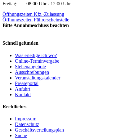
Freitag:
08:00 Uhr - 12:00 Uhr
Öffnungszeiten Kfz.-Zulassung
Öffnungszeiten Führerscheinstelle
Bitte Annahmeschluss beachten
Schnell gefunden
Was erledige ich wo?
Online-Terminvergabe
Stellenangebote
Ausschreibungen
Veranstaltungskalender
Presseportal
Anfahrt
Kontakt
Rechtliches
Impressum
Datenschutz
Geschäftsverteilungsplan
Suche