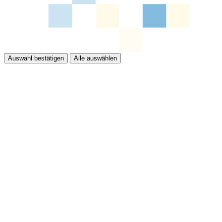
Auswahl bestätigen
Alle auswählen