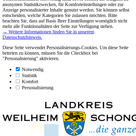
anonymen Statistikzwecken, für Komforteinstellungen oder zur
Anzeige personalisierter Inhalte genutzt werden. Sie können selbst
entscheiden, welche Kategorien Sie zulassen möchten. Bitte
beachten Sie, dass auf Basis Ihrer Einstellungen womöglich nicht
mehr alle Funktionalitäten der Seite zur Verfügung stehen.
→ Weitere Informationen finden Sie in unserem
Datenschutzhinweis.
Diese Seite verwendet Personalisierungs-Cookies. Um diese Seite
betreten zu können, müssen Sie die Checkbox bei
"Personalisierung" aktivieren.
Notwendig
Statistik
Komfort
Personalisierung