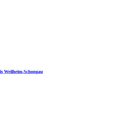
is Weilheim-Schongau