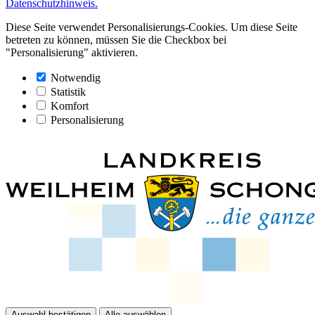
Datenschutzhinweis.
Diese Seite verwendet Personalisierungs-Cookies. Um diese Seite
betreten zu können, müssen Sie die Checkbox bei
"Personalisierung" aktivieren.
Notwendig
Statistik
Komfort
Personalisierung
Auswahl bestätigen
Alle auswählen