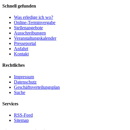
Schnell gefunden
Was erledige ich wo?
Online-Terminvergabe
Stellenangebote
Ausschreibungen
Veranstaltungskalender
Presseportal
Anfahrt
Kontakt
Rechtliches
Impressum
Datenschutz
Geschäftsverteilungsplan
Suche
Services
RSS-Feed
Sitemap