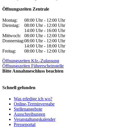
Öffnungszeiten Zentrale
Montag:
08:00 Uhr - 12:00 Uhr
Dienstag:
08:00 Uhr - 12:00 Uhr
14:00 Uhr - 16:00 Uhr
Mittwoch:
08:00 Uhr - 12:00 Uhr
Donnerstag:
08:00 Uhr - 12:00 Uhr
14:00 Uhr - 18:00 Uhr
Freitag:
08:00 Uhr - 12:00 Uhr
Öffnungszeiten Kfz.-Zulassung
Öffnungszeiten Führerscheinstelle
Bitte Annahmeschluss beachten
Schnell gefunden
Was erledige ich wo?
Online-Terminvergabe
Stellenangebote
Ausschreibungen
Veranstaltungskalender
Presseportal