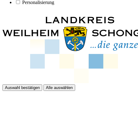
Personalisierung
Auswahl bestätigen
Alle auswählen